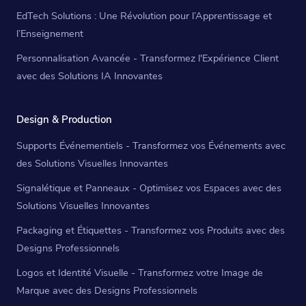
EdTech Solutions : Une Révolution pour l’Apprentissage et
l’Enseignement
Personnalisation Avancée - Transformez l'Expérience Client
avec des Solutions IA Innovantes
Design & Production
Supports Événementiels - Transformez vos Événements avec
des Solutions Visuelles Innovantes
Signalétique et Panneaux - Optimisez vos Espaces avec des
Solutions Visuelles Innovantes
Packaging et Étiquettes - Transformez vos Produits avec des
Designs Professionnels
Logos et Identité Visuelle - Transformez votre Image de
Marque avec des Designs Professionnels