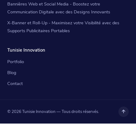
Bannières Web et Social Media - Boostez votre
Communication Digitale avec des Designs Innovants
X-Banner et Roll-Up - Maximisez votre Visibilité avec des
Supports Publicitaires Portables
Tunisie Innovation
Portfolio
Blog
Contact
© 2026 Tunisie Innovation — Tous droits réservés.
Haut
de
page