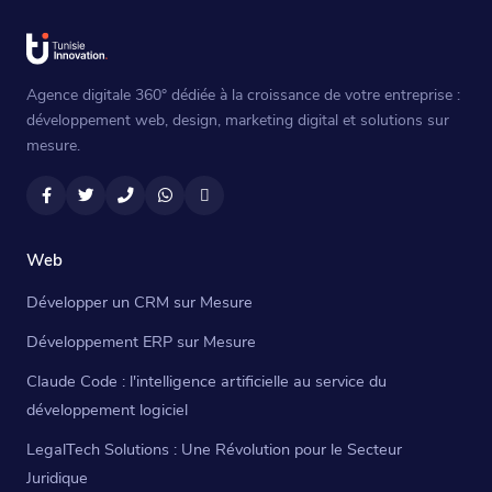
Agence digitale 360° dédiée à la croissance de votre entreprise :
développement web, design, marketing digital et solutions sur
mesure.
Facebook
Twitter
Téléphone
WhatsApp
Email
Web
Développer un CRM sur Mesure
Développement ERP sur Mesure
Claude Code : l'intelligence artificielle au service du
développement logiciel
LegalTech Solutions : Une Révolution pour le Secteur
Juridique