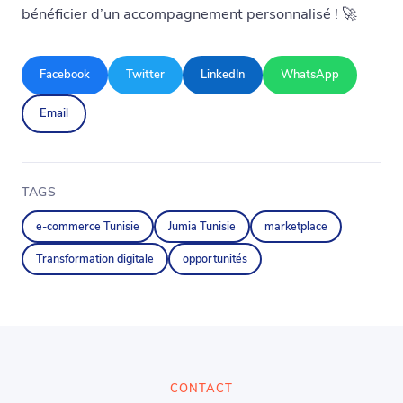
bénéficier d’un accompagnement personnalisé ! 🚀
Facebook
Twitter
LinkedIn
WhatsApp
Email
TAGS
e-commerce Tunisie
Jumia Tunisie
marketplace
Transformation digitale
opportunités
CONTACT