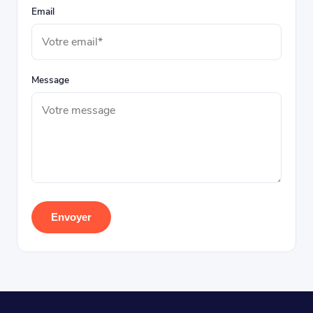
Email
Message
Envoyer