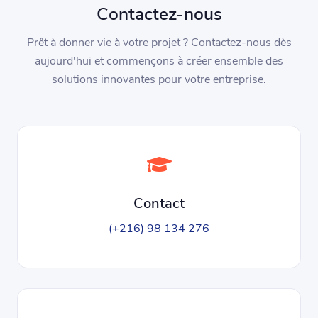
Contactez-nous
Prêt à donner vie à votre projet ? Contactez-nous dès
aujourd'hui et commençons à créer ensemble des
solutions innovantes pour votre entreprise.
Contact
(+216) 98 134 276