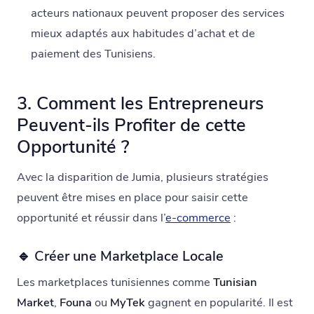
acteurs nationaux peuvent proposer des services
mieux adaptés aux habitudes d’achat et de
paiement des Tunisiens.
3. Comment les Entrepreneurs
Peuvent-ils Profiter de cette
Opportunité ?
Avec la disparition de Jumia, plusieurs stratégies
peuvent être mises en place pour saisir cette
opportunité et réussir dans l’
e-commerce
:
🔹 Créer une Marketplace Locale
Les marketplaces tunisiennes comme
Tunisian
Market
,
Founa
ou
MyTek
gagnent en popularité. Il est