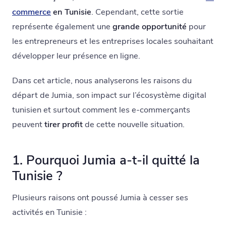
commerce
en Tunisie
. Cependant, cette sortie
représente également une
grande opportunité
pour
les entrepreneurs et les entreprises locales souhaitant
développer leur présence en ligne.
Dans cet article, nous analyserons les raisons du
départ de Jumia, son impact sur l’écosystème digital
tunisien et surtout comment les e-commerçants
peuvent
tirer profit
de cette nouvelle situation.
1. Pourquoi Jumia a-t-il quitté la
Tunisie ?
Plusieurs raisons ont poussé Jumia à cesser ses
activités en Tunisie :