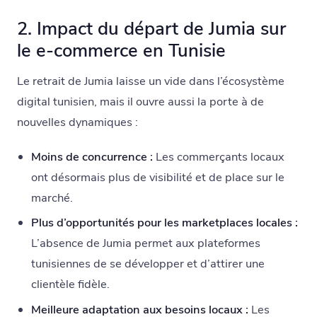
2. Impact du départ de Jumia sur
le e-commerce en Tunisie
Le retrait de Jumia laisse un vide dans l’écosystème
digital tunisien, mais il ouvre aussi la porte à de
nouvelles dynamiques :
Moins de concurrence :
Les commerçants locaux
ont désormais plus de visibilité et de place sur le
marché.
Plus d’opportunités pour les marketplaces locales :
L’absence de Jumia permet aux plateformes
tunisiennes de se développer et d’attirer une
clientèle fidèle.
Meilleure adaptation aux besoins locaux :
Les