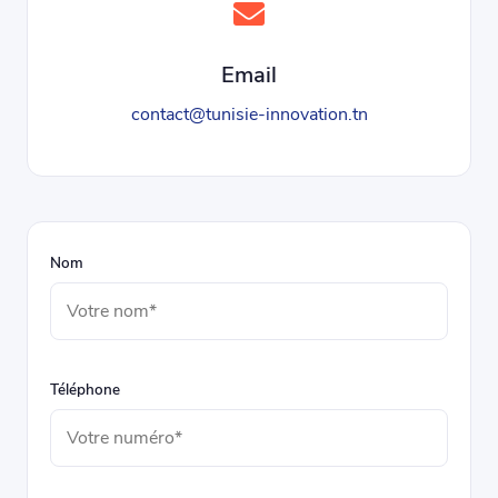
Email
contact@tunisie-innovation.tn
Nom
Téléphone