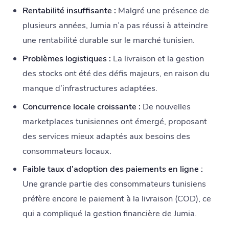
Rentabilité insuffisante :
Malgré une présence de
plusieurs années, Jumia n’a pas réussi à atteindre
une rentabilité durable sur le marché tunisien.
Problèmes logistiques :
La livraison et la gestion
des stocks ont été des défis majeurs, en raison du
manque d’infrastructures adaptées.
Concurrence locale croissante :
De nouvelles
marketplaces tunisiennes ont émergé, proposant
des services mieux adaptés aux besoins des
consommateurs locaux.
Faible taux d’adoption des paiements en ligne :
Une grande partie des consommateurs tunisiens
préfère encore le paiement à la livraison (COD), ce
qui a compliqué la gestion financière de Jumia.