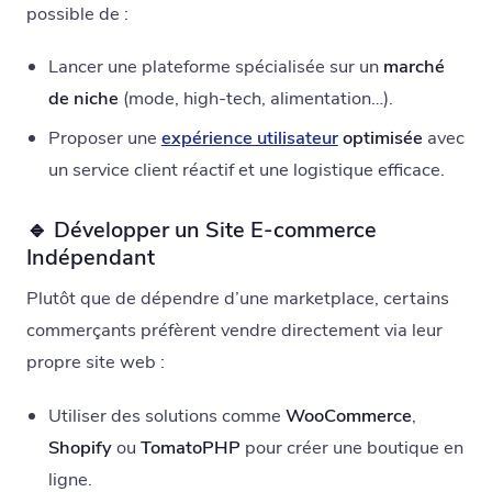
possible de :
Lancer une plateforme spécialisée sur un
marché
de niche
(mode, high-tech, alimentation…).
Proposer une
expérience utilisateur
optimisée
avec
un service client réactif et une logistique efficace.
🔹 Développer un Site E-commerce
Indépendant
Plutôt que de dépendre d’une marketplace, certains
commerçants préfèrent vendre directement via leur
propre site web :
Utiliser des solutions comme
WooCommerce
,
Shopify
ou
TomatoPHP
pour créer une boutique en
ligne.