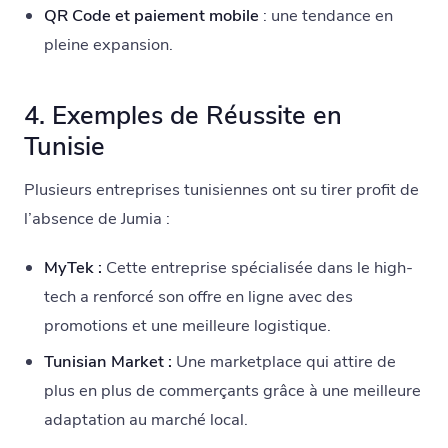
QR Code et paiement mobile
: une tendance en
pleine expansion.
4. Exemples de Réussite en
Tunisie
Plusieurs entreprises tunisiennes ont su tirer profit de
l’absence de Jumia :
MyTek :
Cette entreprise spécialisée dans le high-
tech a renforcé son offre en ligne avec des
promotions et une meilleure logistique.
Tunisian Market :
Une marketplace qui attire de
plus en plus de commerçants grâce à une meilleure
adaptation au marché local.