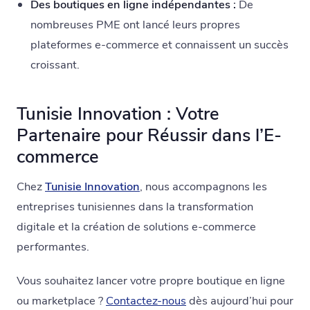
Des boutiques en ligne indépendantes :
De
nombreuses PME ont lancé leurs propres
plateformes e-commerce et connaissent un succès
croissant.
Tunisie Innovation : Votre
Partenaire pour Réussir dans l’E-
commerce
Chez
Tunisie Innovation
, nous accompagnons les
entreprises tunisiennes dans la transformation
digitale et la création de solutions e-commerce
performantes.
Vous souhaitez lancer votre propre boutique en ligne
ou marketplace ?
Contactez-nous
dès aujourd’hui pour