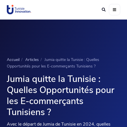
Accueil
/
Articles
/
Jumia quitte la Tunisie : Quelles
Opportunités pour les E-commerçants Tunisiens ?
Jumia quitte la Tunisie :
Quelles Opportunités pour
les E-commerçants
Tunisiens ?
Avec le départ de Jumia de Tunisie en 2024, quelles