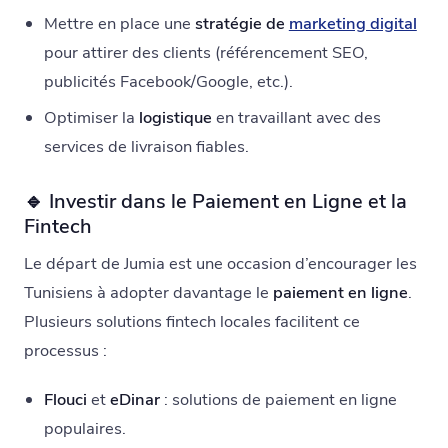
Mettre en place une
stratégie de
marketing digital
pour attirer des clients (référencement SEO,
publicités Facebook/Google, etc.).
Optimiser la
logistique
en travaillant avec des
services de livraison fiables.
🔹 Investir dans le Paiement en Ligne et la
Fintech
Le départ de Jumia est une occasion d’encourager les
Tunisiens à adopter davantage le
paiement en ligne
.
Plusieurs solutions fintech locales facilitent ce
processus :
Flouci
et
eDinar
: solutions de paiement en ligne
populaires.