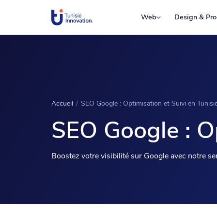
Web
Design & Pro
Accueil
/
SEO Google : Optimisation et Suivi en Tunisi
SEO Google : Op
Boostez votre visibilité sur Google avec notre s