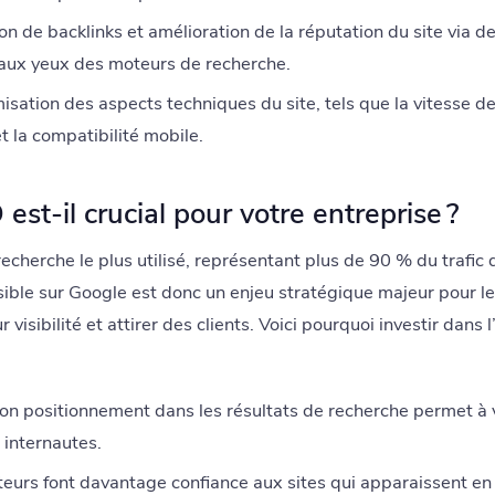
on de backlinks et amélioration de la réputation du site via 
 aux yeux des moteurs de recherche.
sation des aspects techniques du site, tels que la vitesse 
et la compatibilité mobile.
est-il crucial pour votre entreprise ?
echerche le plus utilisé, représentant plus de 90 % du trafic
sible sur Google est donc un enjeu stratégique majeur pour le
visibilité et attirer des clients. Voici pourquoi investir dans
n positionnement dans les résultats de recherche permet à vo
 internautes.
teurs font davantage confiance aux sites qui apparaissent en