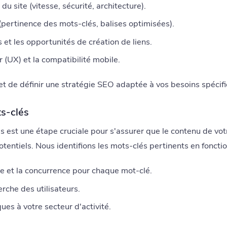
du site (vitesse, sécurité, architecture).
(pertinence des mots-clés, balises optimisées).
 et les opportunités de création de liens.
r (UX) et la compatibilité mobile.
t de définir une stratégie SEO adaptée à vos besoins spécif
s-clés
 est une étape cruciale pour s'assurer que le contenu de votr
otentiels. Nous identifions les mots-clés pertinents en fonctio
e et la concurrence pour chaque mot-clé.
rche des utilisateurs.
ues à votre secteur d'activité.