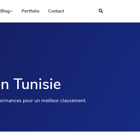
Blog
Portfolio
Contact
n Tunisie
rformances pour un meilleur classement.