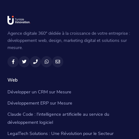
Agence digitale 360° dédiée à la croissance de votre entreprise :
développement web, design, marketing digital et solutions sur
mesure.
Facebook
Twitter
Téléphone
WhatsApp
Email
Web
Développer un CRM sur Mesure
Développement ERP sur Mesure
Claude Code : l'intelligence artificielle au service du
développement logiciel
LegalTech Solutions : Une Révolution pour le Secteur