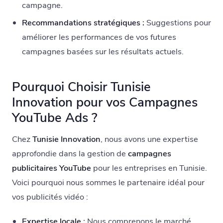
campagne.
Recommandations stratégiques :
Suggestions pour
améliorer les performances de vos futures
campagnes basées sur les résultats actuels.
Pourquoi Choisir Tunisie
Innovation pour vos Campagnes
YouTube Ads ?
Chez
Tunisie Innovation
, nous avons une expertise
approfondie dans la gestion de
campagnes
publicitaires YouTube
pour les entreprises en Tunisie.
Voici pourquoi nous sommes le partenaire idéal pour
vos publicités vidéo :
Expertise locale :
Nous comprenons le marché