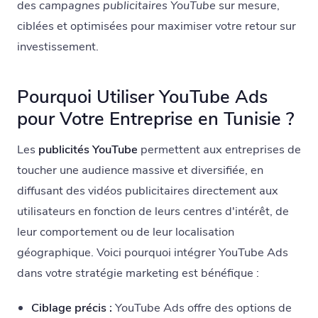
des
campagnes publicitaires YouTube
sur mesure,
ciblées et optimisées pour maximiser votre retour sur
investissement.
Pourquoi Utiliser YouTube Ads
pour Votre Entreprise en Tunisie ?
Les
publicités YouTube
permettent aux entreprises de
toucher une audience massive et diversifiée, en
diffusant des vidéos publicitaires directement aux
utilisateurs en fonction de leurs centres d'intérêt, de
leur comportement ou de leur localisation
géographique. Voici pourquoi intégrer YouTube Ads
dans votre stratégie marketing est bénéfique :
Ciblage précis :
YouTube Ads offre des options de