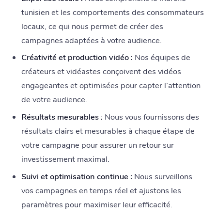
tunisien et les comportements des consommateurs
locaux, ce qui nous permet de créer des
campagnes adaptées à votre audience.
Créativité et production vidéo :
Nos équipes de
créateurs et vidéastes conçoivent des vidéos
engageantes et optimisées pour capter l’attention
de votre audience.
Résultats mesurables :
Nous vous fournissons des
résultats clairs et mesurables à chaque étape de
votre campagne pour assurer un retour sur
investissement maximal.
Suivi et optimisation continue :
Nous surveillons
vos campagnes en temps réel et ajustons les
paramètres pour maximiser leur efficacité.