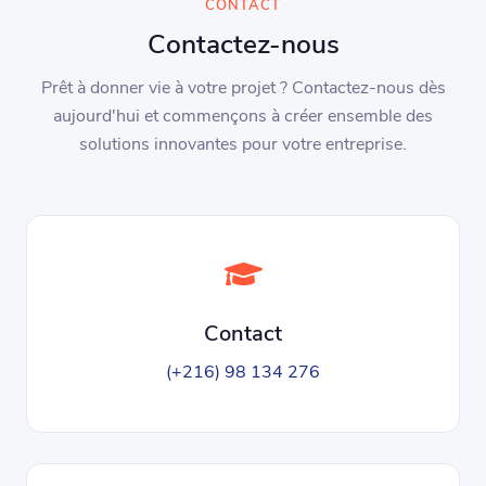
CONTACT
Contactez-nous
Prêt à donner vie à votre projet ? Contactez-nous dès
aujourd'hui et commençons à créer ensemble des
solutions innovantes pour votre entreprise.
Contact
(+216) 98 134 276