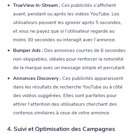
TrueView In-Stream :
Ces publicités s’affichent
avant, pendant ou après les vidéos YouTube. Les
utilisateurs peuvent les ignorer après 5 secondes,
et vous ne payez que si l’utilisateur regarde au
moins 30 secondes ou interagit avec l’annonce.
Bumper Ads :
Des annonces courtes de 6 secondes
non-skippables, idéales pour renforcer la notoriété
de la marque avec un message simple et percutant.
Annonces Discovery :
Ces publicités apparaissent
dans les résultats de recherche YouTube ou à côté
des vidéos suggérées. Elles sont parfaites pour
attirer l’attention des utilisateurs cherchant des
contenus similaires à ceux de votre annonce.
4. Suivi et Optimisation des Campagnes