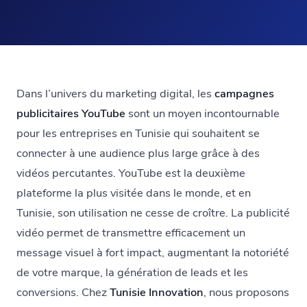
Dans l’univers du marketing digital, les
campagnes
publicitaires YouTube
sont un moyen incontournable
pour les entreprises en Tunisie qui souhaitent se
connecter à une audience plus large grâce à des
vidéos percutantes. YouTube est la deuxième
plateforme la plus visitée dans le monde, et en
Tunisie, son utilisation ne cesse de croître. La publicité
vidéo permet de transmettre efficacement un
message visuel à fort impact, augmentant la notoriété
de votre marque, la génération de leads et les
conversions. Chez
Tunisie Innovation
, nous proposons