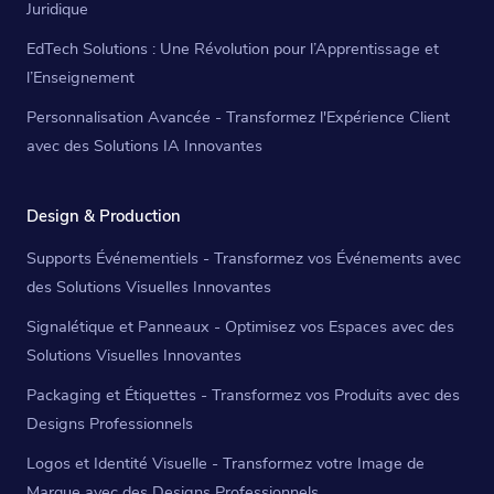
Juridique
EdTech Solutions : Une Révolution pour l’Apprentissage et
l’Enseignement
Personnalisation Avancée - Transformez l'Expérience Client
avec des Solutions IA Innovantes
Design & Production
Supports Événementiels - Transformez vos Événements avec
des Solutions Visuelles Innovantes
Signalétique et Panneaux - Optimisez vos Espaces avec des
Solutions Visuelles Innovantes
Packaging et Étiquettes - Transformez vos Produits avec des
Designs Professionnels
Logos et Identité Visuelle - Transformez votre Image de
Marque avec des Designs Professionnels