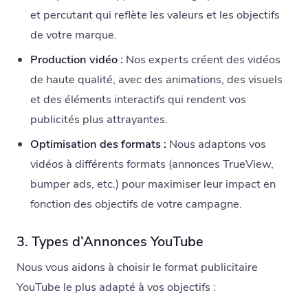
et percutant qui reflète les valeurs et les objectifs
de votre marque.
Production vidéo :
Nos experts créent des vidéos
de haute qualité, avec des animations, des visuels
et des éléments interactifs qui rendent vos
publicités plus attrayantes.
Optimisation des formats :
Nous adaptons vos
vidéos à différents formats (annonces TrueView,
bumper ads, etc.) pour maximiser leur impact en
fonction des objectifs de votre campagne.
3. Types d’Annonces YouTube
Nous vous aidons à choisir le format publicitaire
YouTube le plus adapté à vos objectifs :