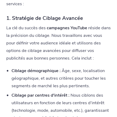
services :
1. Stratégie de Ciblage Avancée
La clé du succès des
campagnes YouTube
réside dans
la précision du ciblage. Nous travaillons avec vous
pour définir votre audience idéale et utilisons des
options de ciblage avancées pour diffuser vos
publicités aux bonnes personnes. Cela inclut :
Ciblage démographique :
Âge, sexe, localisation
géographique, et autres critères pour toucher les
segments de marché les plus pertinents.
Ciblage par centres d'intérêt :
Nous ciblons des
utilisateurs en fonction de leurs centres d'intérêt
(technologie, mode, automobile, etc.), garantissant