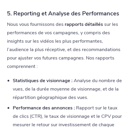
5. Reporting et Analyse des Performances
Nous vous fournissons des
rapports détaillés
sur les
performances de vos campagnes, y compris des
insights sur les vidéos les plus performantes,
l’audience la plus réceptive, et des recommandations
pour ajuster vos futures campagnes. Nos rapports
comprennent :
Statistiques de visionnage :
Analyse du nombre de
vues, de la durée moyenne de visionnage, et de la
répartition géographique des vues.
Performance des annonces :
Rapport sur le taux
de clics (CTR), le taux de visionnage et le CPV pour
mesurer le retour sur investissement de chaque