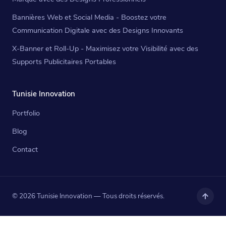
Bannières Web et Social Media - Boostez votre
Communication Digitale avec des Designs Innovants
X-Banner et Roll-Up - Maximisez votre Visibilité avec des
Supports Publicitaires Portables
Tunisie Innovation
Portfolio
Blog
Contact
© 2026 Tunisie Innovation — Tous droits réservés.
Haut
de
page