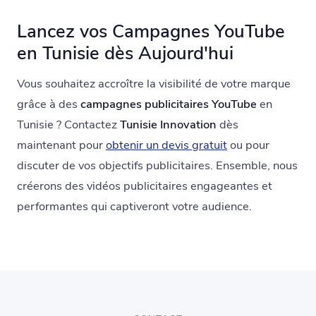
Lancez vos Campagnes YouTube
en Tunisie dès Aujourd'hui
Vous souhaitez accroître la visibilité de votre marque
grâce à des
campagnes publicitaires YouTube
en
Tunisie ? Contactez
Tunisie Innovation
dès
maintenant pour
obtenir un devis gratuit
ou pour
discuter de vos objectifs publicitaires. Ensemble, nous
créerons des vidéos publicitaires engageantes et
performantes qui captiveront votre audience.