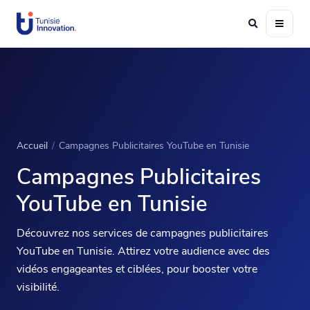
Accueil
/
Campagnes Publicitaires YouTube en Tunisie
Campagnes Publicitaires
YouTube en Tunisie
Découvrez nos services de campagnes publicitaires
YouTube en Tunisie. Attirez votre audience avec des
vidéos engageantes et ciblées, pour booster votre
visibilité.