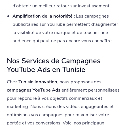
d’obtenir un meilleur retour sur investissement.
Amplification de la notoriété :
Les campagnes
publicitaires sur YouTube permettent d’augmenter
la visibilité de votre marque et de toucher une
audience qui peut ne pas encore vous connaître.
Nos Services de Campagnes
YouTube Ads en Tunisie
Chez
Tunisie Innovation
, nous proposons des
campagnes YouTube Ads
entièrement personnalisées
pour répondre à vos objectifs commerciaux et
marketing. Nous créons des vidéos engageantes et
optimisons vos campagnes pour maximiser votre
portée et vos conversions. Voici nos principaux