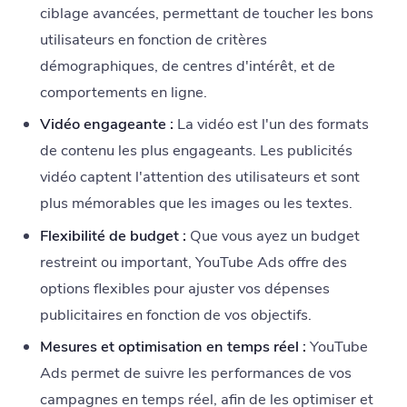
ciblage avancées, permettant de toucher les bons
utilisateurs en fonction de critères
démographiques, de centres d'intérêt, et de
comportements en ligne.
Vidéo engageante :
La vidéo est l'un des formats
de contenu les plus engageants. Les publicités
vidéo captent l'attention des utilisateurs et sont
plus mémorables que les images ou les textes.
Flexibilité de budget :
Que vous ayez un budget
restreint ou important, YouTube Ads offre des
options flexibles pour ajuster vos dépenses
publicitaires en fonction de vos objectifs.
Mesures et optimisation en temps réel :
YouTube
Ads permet de suivre les performances de vos
campagnes en temps réel, afin de les optimiser et