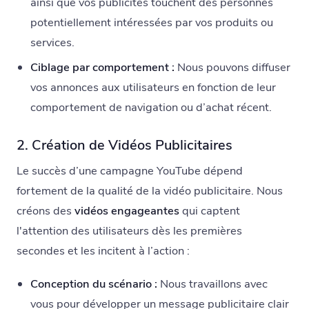
ainsi que vos publicités touchent des personnes
potentiellement intéressées par vos produits ou
services.
Ciblage par comportement :
Nous pouvons diffuser
vos annonces aux utilisateurs en fonction de leur
comportement de navigation ou d’achat récent.
2. Création de Vidéos Publicitaires
Le succès d’une campagne YouTube dépend
fortement de la qualité de la vidéo publicitaire. Nous
créons des
vidéos engageantes
qui captent
l'attention des utilisateurs dès les premières
secondes et les incitent à l’action :
Conception du scénario :
Nous travaillons avec
vous pour développer un message publicitaire clair