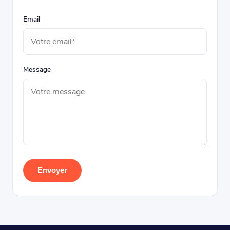
Email
Message
Envoyer