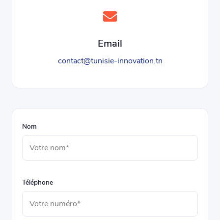
Email
contact@tunisie-innovation.tn
Nom
Téléphone