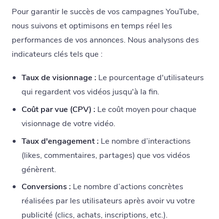
Pour garantir le succès de vos campagnes YouTube,
nous suivons et optimisons en temps réel les
performances de vos annonces. Nous analysons des
indicateurs clés tels que :
Taux de visionnage :
Le pourcentage d'utilisateurs
qui regardent vos vidéos jusqu'à la fin.
Coût par vue (CPV) :
Le coût moyen pour chaque
visionnage de votre vidéo.
Taux d'engagement :
Le nombre d’interactions
(likes, commentaires, partages) que vos vidéos
génèrent.
Conversions :
Le nombre d’actions concrètes
réalisées par les utilisateurs après avoir vu votre
publicité (clics, achats, inscriptions, etc.).