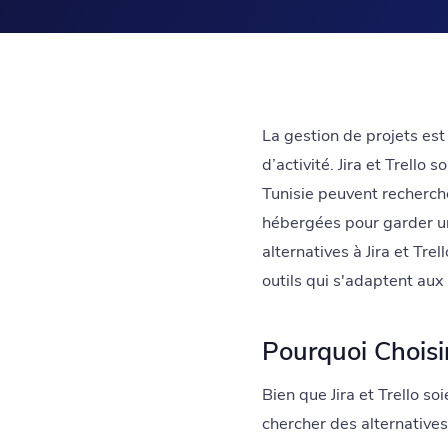
La gestion de projets est 
d’activité. Jira et Trello
Tunisie peuvent rechercher
hébergées pour garder un 
alternatives à Jira et Tre
outils qui s'adaptent aux
Pourquoi Choisir
Bien que Jira et Trello so
chercher des alternatives