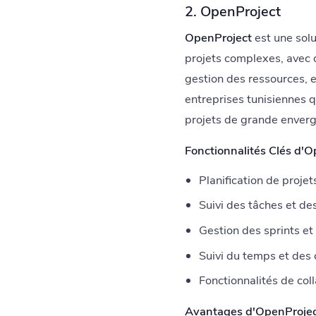
2. OpenProject
OpenProject
est une solu
projets complexes, avec de
gestion des ressources, e
entreprises tunisiennes q
projets de grande enverg
Fonctionnalités Clés d'O
Planification de proj
Suivi des tâches et des
Gestion des sprints et
Suivi du temps et des 
Fonctionnalités de col
Avantages d'OpenProjec