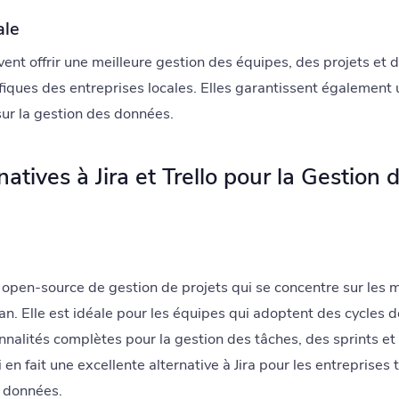
ale
vent offrir une meilleure gestion des équipes, des projets et 
iques des entreprises locales. Elles garantissent également 
sur la gestion des données.
natives à Jira et Trello pour la Gestion 
open-source de gestion de projets qui se concentre sur les 
an. Elle est idéale pour les équipes qui adoptent des cycles
ionnalités complètes pour la gestion des tâches, des sprints e
 en fait une excellente alternative à Jira pour les entreprises
s données.