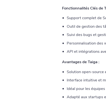
Fonctionnalités Clés de T
Support complet de S
Outil de gestion des t
Suivi des bugs et gest
Personnalisation des 
API et intégrations av
Avantages de Taiga :
Solution open-source 
Interface intuitive et
Idéal pour les équipes
Adapté aux startups e