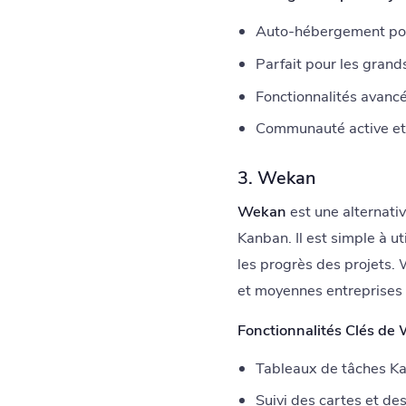
Auto-hébergement pour
Parfait pour les grand
Fonctionnalités avancé
Communauté active et
3. Wekan
Wekan
est une alternativ
Kanban. Il est simple à u
les progrès des projets. 
et moyennes entreprises (
Fonctionnalités Clés de 
Tableaux de tâches K
Suivi des cartes et des