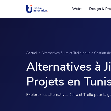
Web
Design & Pro
Accueil
/
Alternatives à Jira et Trello pour la Gestion d
Alternatives à J
Projets en Tunis
Explorez les alternatives à Jira et Trello pour la