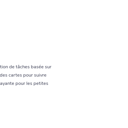
stion de tâches basée sur
 des cartes pour suivre
rayante pour les petites