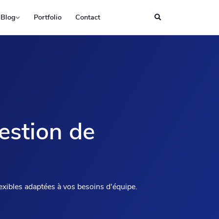
Blog
Portfolio
Contact
Gestion de
flexibles adaptées à vos besoins d'équipe.