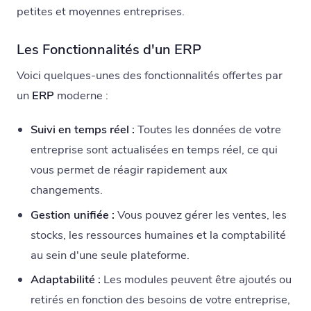
petites et moyennes entreprises.
Les Fonctionnalités d'un ERP
Voici quelques-unes des fonctionnalités offertes par
un
ERP
moderne :
Suivi en temps réel :
Toutes les données de votre
entreprise sont actualisées en temps réel, ce qui
vous permet de réagir rapidement aux
changements.
Gestion unifiée :
Vous pouvez gérer les ventes, les
stocks, les ressources humaines et la comptabilité
au sein d'une seule plateforme.
Adaptabilité :
Les modules peuvent être ajoutés ou
retirés en fonction des besoins de votre entreprise,