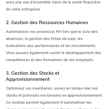
avez une vue d’ensemble claire de la santé financière
de votre entreprise.
2. Gestion des Ressources Humaines
Automatisez vos processus RH tels que le suivi des
absences, la gestion des fiches de paie, les
évaluations des performances et les recrutements.
Vous pouvez également suivre le développement des
compétences et des formations de vos employés.
3. Gestion des Stocks et
Approvisionnement
Optimisez vos inventaires, suivez en temps réel vos
stocks et prévoyez vos besoins en approvisionnement.
Ce module permet également d’automatiser les