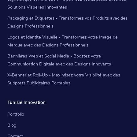
Solutions Visuelles Innovantes
Packaging et Étiquettes - Transformez vos Produits avec des
Designs Professionnels
Logos et Identité Visuelle - Transformez votre Image de
Marque avec des Designs Professionnels
Bannières Web et Social Media - Boostez votre
Communication Digitale avec des Designs Innovants
X-Banner et Roll-Up - Maximisez votre Visibilité avec des
Supports Publicitaires Portables
Tunisie Innovation
Portfolio
Blog
Contact