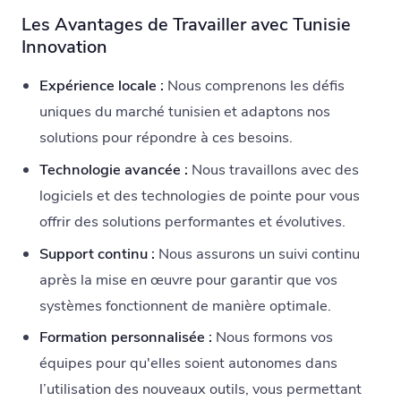
Les Avantages de Travailler avec Tunisie
Innovation
Expérience locale :
Nous comprenons les défis
uniques du marché tunisien et adaptons nos
solutions pour répondre à ces besoins.
Technologie avancée :
Nous travaillons avec des
logiciels et des technologies de pointe pour vous
offrir des solutions performantes et évolutives.
Support continu :
Nous assurons un suivi continu
après la mise en œuvre pour garantir que vos
systèmes fonctionnent de manière optimale.
Formation personnalisée :
Nous formons vos
équipes pour qu'elles soient autonomes dans
l’utilisation des nouveaux outils, vous permettant