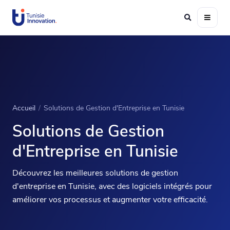
Accueil
/
Solutions de Gestion d'Entreprise en Tunisie
Solutions de Gestion
d'Entreprise en Tunisie
Découvrez les meilleures solutions de gestion
d'entreprise en Tunisie, avec des logiciels intégrés pour
améliorer vos processus et augmenter votre efficacité.