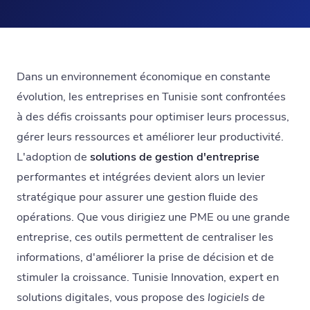
Dans un environnement économique en constante
évolution, les entreprises en Tunisie sont confrontées
à des défis croissants pour optimiser leurs processus,
gérer leurs ressources et améliorer leur productivité.
L'adoption de
solutions de gestion d'entreprise
performantes et intégrées devient alors un levier
stratégique pour assurer une gestion fluide des
opérations. Que vous dirigiez une PME ou une grande
entreprise, ces outils permettent de centraliser les
informations, d'améliorer la prise de décision et de
stimuler la croissance. Tunisie Innovation, expert en
solutions digitales, vous propose des
logiciels de