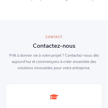
CONTACT
Contactez-nous
Prêt à donner vie à votre projet ? Contactez-nous dès
aujourd'hui et commençons à créer ensemble des
solutions innovantes pour votre entreprise.