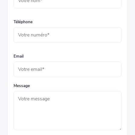
Téléphone
Email
Message