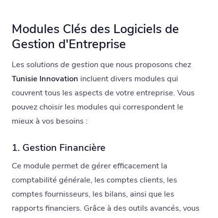
Modules Clés des Logiciels de
Gestion d'Entreprise
Les
solutions de gestion
que nous proposons chez
Tunisie Innovation
incluent divers modules qui
couvrent tous les aspects de votre entreprise. Vous
pouvez choisir les modules qui correspondent le
mieux à vos besoins :
1. Gestion Financière
Ce module permet de gérer efficacement la
comptabilité générale, les comptes clients, les
comptes fournisseurs, les bilans, ainsi que les
rapports financiers. Grâce à des outils avancés, vous