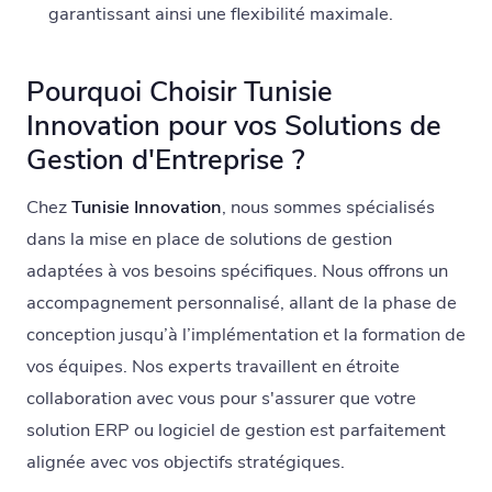
garantissant ainsi une flexibilité maximale.
Pourquoi Choisir Tunisie
Innovation pour vos Solutions de
Gestion d'Entreprise ?
Chez
Tunisie Innovation
, nous sommes spécialisés
dans la mise en place de solutions de gestion
adaptées à vos besoins spécifiques. Nous offrons un
accompagnement personnalisé, allant de la phase de
conception jusqu’à l’implémentation et la formation de
vos équipes. Nos experts travaillent en étroite
collaboration avec vous pour s'assurer que votre
solution ERP ou logiciel de gestion est parfaitement
alignée avec vos objectifs stratégiques.