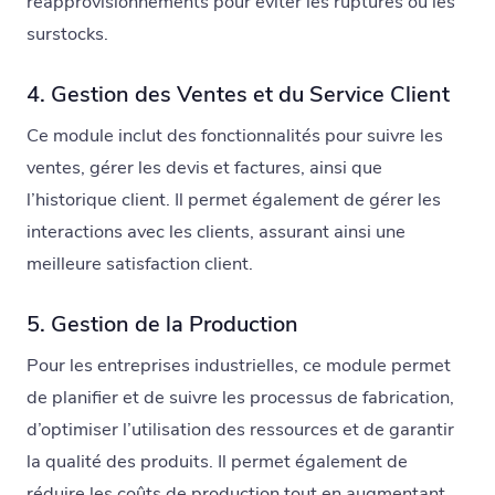
réapprovisionnements pour éviter les ruptures ou les
surstocks.
4. Gestion des Ventes et du Service Client
Ce module inclut des fonctionnalités pour suivre les
ventes, gérer les devis et factures, ainsi que
l’historique client. Il permet également de gérer les
interactions avec les clients, assurant ainsi une
meilleure satisfaction client.
5. Gestion de la Production
Pour les entreprises industrielles, ce module permet
de planifier et de suivre les processus de fabrication,
d’optimiser l’utilisation des ressources et de garantir
la qualité des produits. Il permet également de
réduire les coûts de production tout en augmentant