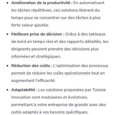
Amélioration de la productivité :
En automatisant
les tâches répétitives, ces solutions libèrent du
temps pour se concentrer sur des tâches à plus
forte valeur ajoutée.
Meilleure prise de décision :
Grâce à des tableaux
de bord en temps réel et des rapports détaillés, les
dirigeants peuvent prendre des décisions plus
informées et stratégiques.
Réduction des coûts :
L'optimisation des processus
permet de réduire les coûts opérationnels tout en
augmentant l'efficacité.
Adaptabilité :
Les solutions proposées par Tunisie
Innovation sont modulaires et évolutives,
permettant à votre entreprise de grandir avec des
outils adaptés à vos besoins spécifiques.