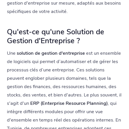
gestion d'entreprise
sur mesure, adaptés aux besoins
spécifiques de votre activité.
Qu'est-ce qu'une Solution de
Gestion d'Entreprise ?
Une
solution de gestion d'entreprise
est un ensemble
de logiciels qui permet d’automatiser et de gérer les
processus clés d’une entreprise. Ces solutions
peuvent englober plusieurs domaines, tels que la
gestion des finances, des ressources humaines, des
stocks, des ventes, et bien d'autres. Le plus souvent, il
s'agit d'un
ERP (Enterprise Resource Planning)
, qui
intègre différents modules pour offrir une vue
d'ensemble en temps réel des opérations internes. En
Tunisie, de nombreuses entreprises adoptent ces