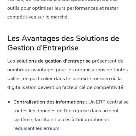
outils pour optimiser leurs performances et rester
compétitives sur le marché.
Les Avantages des Solutions de
Gestion d'Entreprise
Les
solutions de gestion d'entreprise
présentent de
nombreux avantages pour les organisations de toutes
tailles, en particulier dans le contexte tunisien où la
digitalisation devient un facteur clé de compétitivité :
Centralisation des informations :
Un ERP centralise
toutes les données de l’entreprise dans un seul
système, facilitant l’accès à l’information et
réduisant les erreurs.