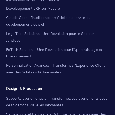
Développement ERP sur Mesure
Claude Code : l'intelligence artificielle au service du
développement logiciel
LegalTech Solutions : Une Révolution pour le Secteur
Juridique
EdTech Solutions : Une Révolution pour l’Apprentissage et
l’Enseignement
Personnalisation Avancée - Transformez l'Expérience Client
avec des Solutions IA Innovantes
Design & Production
Supports Événementiels - Transformez vos Événements avec
des Solutions Visuelles Innovantes
Signalétique et Panneaux - Optimisez vos Espaces avec des