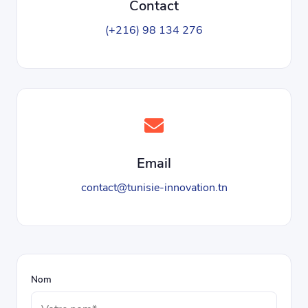
Contact
(+216) 98 134 276
Email
contact@tunisie-innovation.tn
Nom