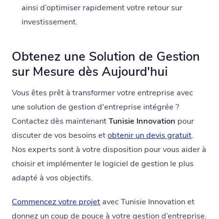
ainsi d’optimiser rapidement votre retour sur
investissement.
Obtenez une Solution de Gestion
sur Mesure dès Aujourd'hui
Vous êtes prêt à transformer votre entreprise avec
une solution de gestion d'entreprise intégrée ?
Contactez dès maintenant
Tunisie Innovation
pour
discuter de vos besoins et
obtenir un devis gratuit
.
Nos experts sont à votre disposition pour vous aider à
choisir et implémenter le logiciel de gestion le plus
adapté à vos objectifs.
Commencez votre projet
avec Tunisie Innovation et
donnez un coup de pouce à votre gestion d’entreprise.