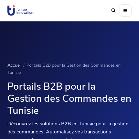
Accueil
/
Portails B2B pour la Gestion des Commandes en
Tunisie
Portails B2B pour la
Gestion des Commandes en
Tunisie
Découvrez les solutions B2B en Tunisie pour la gestion
des commandes. Automatisez vos transactions