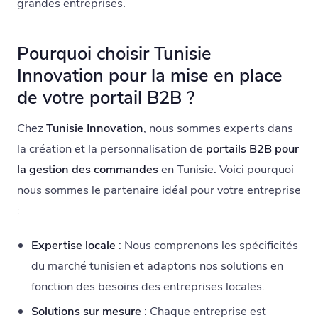
grandes entreprises.
Pourquoi choisir Tunisie
Innovation pour la mise en place
de votre portail B2B ?
Chez
Tunisie Innovation
, nous sommes experts dans
la création et la personnalisation de
portails B2B pour
la gestion des commandes
en Tunisie. Voici pourquoi
nous sommes le partenaire idéal pour votre entreprise
:
Expertise locale
: Nous comprenons les spécificités
du marché tunisien et adaptons nos solutions en
fonction des besoins des entreprises locales.
Solutions sur mesure
: Chaque entreprise est