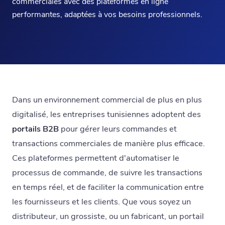
commerciales avec des plateformes en ligne
performantes, adaptées à vos besoins professionnels.
Dans un environnement commercial de plus en plus
digitalisé, les entreprises tunisiennes adoptent des
portails B2B
pour gérer leurs commandes et
transactions commerciales de manière plus efficace.
Ces plateformes permettent d'automatiser le
processus de commande, de suivre les transactions
en temps réel, et de faciliter la communication entre
les fournisseurs et les clients. Que vous soyez un
distributeur, un grossiste, ou un fabricant, un portail