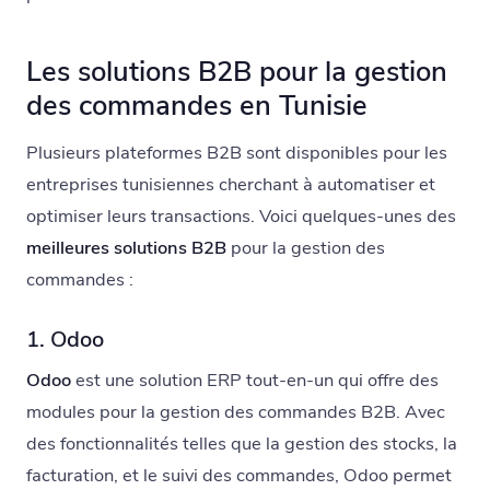
Les solutions B2B pour la gestion
des commandes en Tunisie
Plusieurs plateformes B2B sont disponibles pour les
entreprises tunisiennes cherchant à automatiser et
optimiser leurs transactions. Voici quelques-unes des
meilleures solutions B2B
pour la gestion des
commandes :
1. Odoo
Odoo
est une solution ERP tout-en-un qui offre des
modules pour la gestion des commandes B2B. Avec
des fonctionnalités telles que la gestion des stocks, la
facturation, et le suivi des commandes, Odoo permet