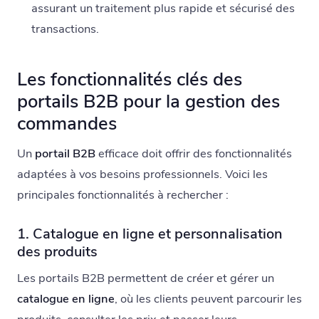
assurant un traitement plus rapide et sécurisé des
transactions.
Les fonctionnalités clés des
portails B2B pour la gestion des
commandes
Un
portail B2B
efficace doit offrir des fonctionnalités
adaptées à vos besoins professionnels. Voici les
principales fonctionnalités à rechercher :
1. Catalogue en ligne et personnalisation
des produits
Les portails B2B permettent de créer et gérer un
catalogue en ligne
, où les clients peuvent parcourir les