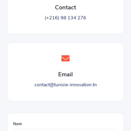
Contact
(+216) 98 134 276
Email
contact@tunisie-innovation.tn
Nom