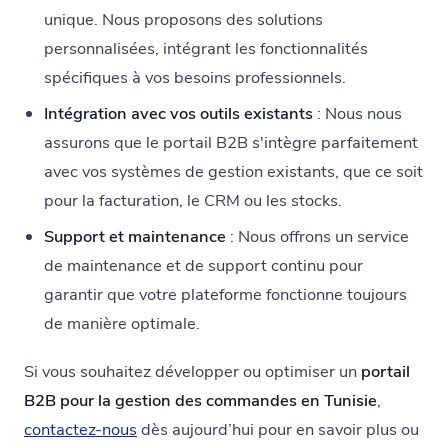
unique. Nous proposons des solutions
personnalisées, intégrant les fonctionnalités
spécifiques à vos besoins professionnels.
Intégration avec vos outils existants
: Nous nous
assurons que le portail B2B s'intègre parfaitement
avec vos systèmes de gestion existants, que ce soit
pour la facturation, le CRM ou les stocks.
Support et maintenance
: Nous offrons un service
de maintenance et de support continu pour
garantir que votre plateforme fonctionne toujours
de manière optimale.
Si vous souhaitez développer ou optimiser un
portail
B2B pour la gestion des commandes en Tunisie
,
contactez-nous
dès aujourd’hui pour en savoir plus ou