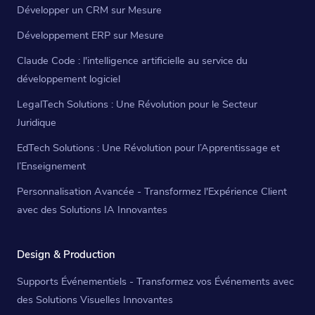
Développer un CRM sur Mesure
Développement ERP sur Mesure
Claude Code : l'intelligence artificielle au service du
développement logiciel
LegalTech Solutions : Une Révolution pour le Secteur
Juridique
EdTech Solutions : Une Révolution pour l’Apprentissage et
l’Enseignement
Personnalisation Avancée - Transformez l'Expérience Client
avec des Solutions IA Innovantes
Design & Production
Supports Événementiels - Transformez vos Événements avec
des Solutions Visuelles Innovantes