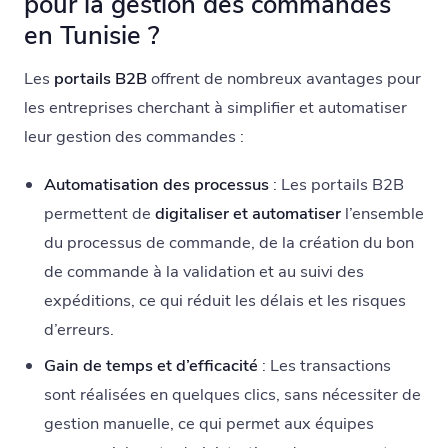
pour la gestion des commandes
en Tunisie ?
Les
portails B2B
offrent de nombreux avantages pour
les entreprises cherchant à simplifier et automatiser
leur gestion des commandes :
Automatisation des processus
: Les portails B2B
permettent de
digitaliser et automatiser
l’ensemble
du processus de commande, de la création du bon
de commande à la validation et au suivi des
expéditions, ce qui réduit les délais et les risques
d’erreurs.
Gain de temps et d’efficacité
: Les transactions
sont réalisées en quelques clics, sans nécessiter de
gestion manuelle, ce qui permet aux équipes