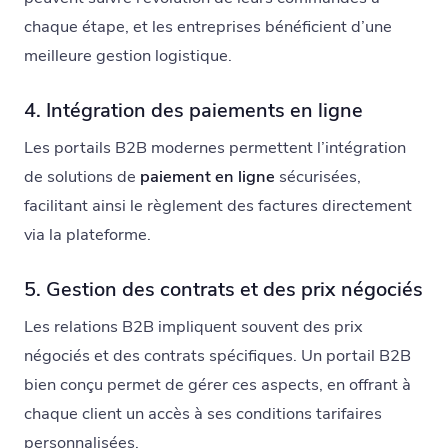
chaque étape, et les entreprises bénéficient d’une
meilleure gestion logistique.
4. Intégration des paiements en ligne
Les portails B2B modernes permettent l’intégration
de solutions de
paiement en ligne
sécurisées,
facilitant ainsi le règlement des factures directement
via la plateforme.
5. Gestion des contrats et des prix négociés
Les relations B2B impliquent souvent des prix
négociés et des contrats spécifiques. Un portail B2B
bien conçu permet de gérer ces aspects, en offrant à
chaque client un accès à ses conditions tarifaires
personnalisées.