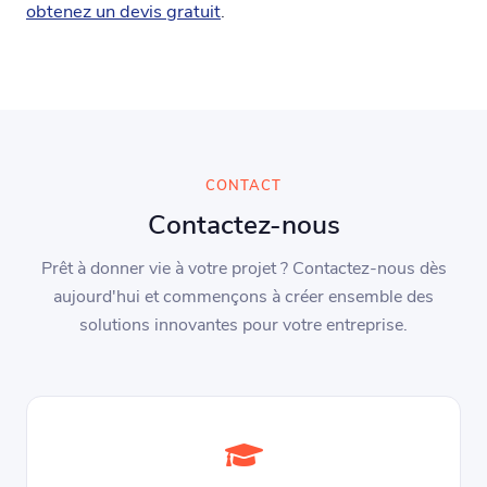
obtenez un devis gratuit
.
CONTACT
Contactez-nous
Prêt à donner vie à votre projet ? Contactez-nous dès
aujourd'hui et commençons à créer ensemble des
solutions innovantes pour votre entreprise.