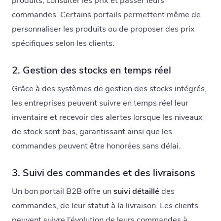
produits, consulter les prix et passer leurs
commandes. Certains portails permettent même de
personnaliser les produits ou de proposer des prix
spécifiques selon les clients.
2. Gestion des stocks en temps réel
Grâce à des systèmes de gestion des stocks intégrés,
les entreprises peuvent suivre en temps réel leur
inventaire et recevoir des alertes lorsque les niveaux
de stock sont bas, garantissant ainsi que les
commandes peuvent être honorées sans délai.
3. Suivi des commandes et des livraisons
Un bon portail B2B offre un
suivi détaillé
des
commandes, de leur statut à la livraison. Les clients
peuvent suivre l’évolution de leurs commandes à