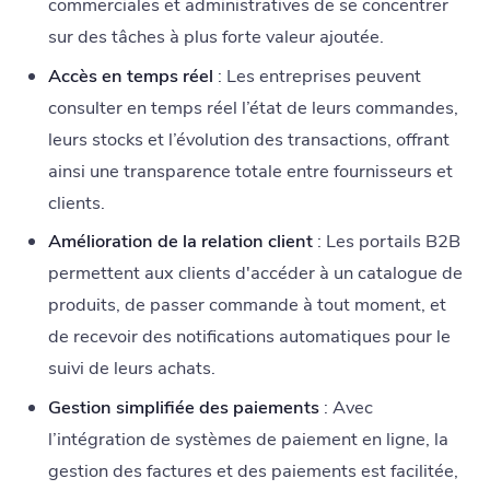
commerciales et administratives de se concentrer
sur des tâches à plus forte valeur ajoutée.
Accès en temps réel
: Les entreprises peuvent
consulter en temps réel l’état de leurs commandes,
leurs stocks et l’évolution des transactions, offrant
ainsi une transparence totale entre fournisseurs et
clients.
Amélioration de la relation client
: Les portails B2B
permettent aux clients d'accéder à un catalogue de
produits, de passer commande à tout moment, et
de recevoir des notifications automatiques pour le
suivi de leurs achats.
Gestion simplifiée des paiements
: Avec
l’intégration de systèmes de paiement en ligne, la
gestion des factures et des paiements est facilitée,