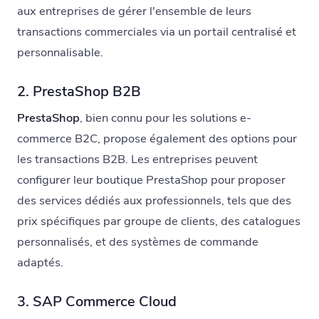
aux entreprises de gérer l'ensemble de leurs
transactions commerciales via un portail centralisé et
personnalisable.
2. PrestaShop B2B
PrestaShop
, bien connu pour les solutions e-
commerce B2C, propose également des options pour
les transactions B2B. Les entreprises peuvent
configurer leur boutique PrestaShop pour proposer
des services dédiés aux professionnels, tels que des
prix spécifiques par groupe de clients, des catalogues
personnalisés, et des systèmes de commande
adaptés.
3. SAP Commerce Cloud