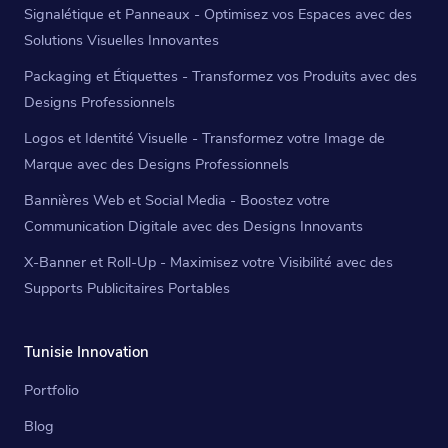
Signalétique et Panneaux - Optimisez vos Espaces avec des
Solutions Visuelles Innovantes
Packaging et Étiquettes - Transformez vos Produits avec des
Designs Professionnels
Logos et Identité Visuelle - Transformez votre Image de
Marque avec des Designs Professionnels
Bannières Web et Social Media - Boostez votre
Communication Digitale avec des Designs Innovants
X-Banner et Roll-Up - Maximisez votre Visibilité avec des
Supports Publicitaires Portables
Tunisie Innovation
Portfolio
Blog