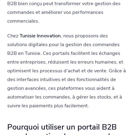
B2B bien conçu peut transformer votre gestion des
commandes et améliorer vos performances
commerciales.
Chez
Tunisie Innovation
, nous proposons des
solutions digitales pour la gestion des commandes
B2B en Tunisie. Ces portails facilitent les échanges
entre entreprises, réduisent les erreurs humaines, et
optimisent les processus d’achat et de vente. Grâce à
des interfaces intuitives et des fonctionnalités de
gestion avancées, ces plateformes vous aident à
automatiser les commandes, à gérer les stocks, et à
suivre les paiements plus facilement.
Pourquoi utiliser un portail B2B