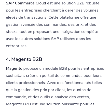
SAP Commerce Cloud
est une solution B2B robuste
pour les entreprises cherchant à gérer des volumes
élevés de transactions. Cette plateforme offre une
gestion avancée des commandes, des prix, et des
stocks, tout en proposant une intégration complète
avec les autres solutions SAP utilisées dans les
entreprises.
4. Magento B2B
Magento
propose un module B2B pour les entreprises
souhaitant créer un portail de commandes pour leurs
clients professionnels. Avec des fonctionnalités telles
que la gestion des prix par client, les quotas de
commande, et des outils d'analyse des ventes,
Magento B2B est une solution puissante pour les