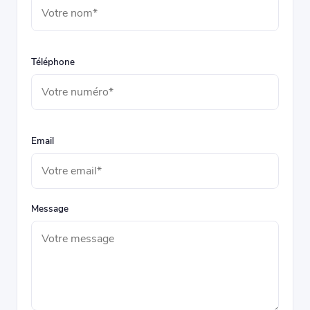
Téléphone
Email
Message