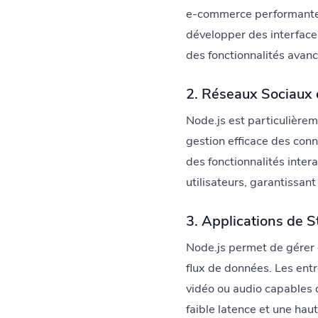
e-commerce performantes,
développer des interfaces
des fonctionnalités avanc
2. Réseaux Sociaux 
Node.js est particulière
gestion efficace des conn
des fonctionnalités intera
utilisateurs, garantissant
3. Applications de 
Node.js permet de gérer 
flux de données. Les ent
vidéo ou audio capables d
faible latence et une haut