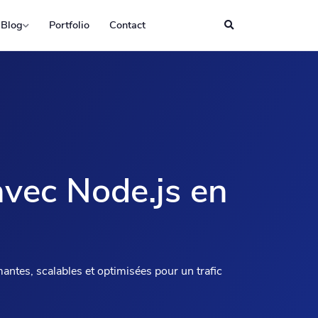
Blog
Portfolio
Contact
vec Node.js en
ntes, scalables et optimisées pour un trafic