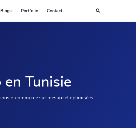
Blog
Portfolio
Contact
 en Tunisie
utions e-commerce sur mesure et optimisées.