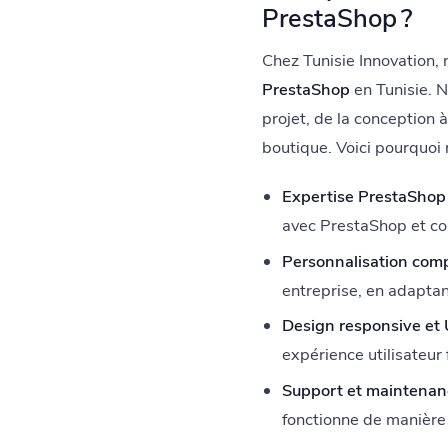
PrestaShop ?
Chez Tunisie Innovation, 
PrestaShop
en Tunisie. 
projet, de la conception à
boutique. Voici pourquoi n
Expertise PrestaShop 
avec PrestaShop et conn
Personnalisation comp
entreprise, en adaptan
Design responsive et 
expérience utilisateur
Support et maintenan
fonctionne de manière 