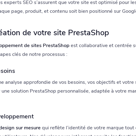
 experts SEO s’assurent que votre site est optimisé pour le
haque page, produit, et contenu soit bien positionné sur Googl
éation de votre site PrestaShop
oppement de sites PrestaShop
est collaborative et centrée s
apes clés de notre processus :
esoins
analyse approfondie de vos besoins, vos objectifs et votre s
une solution PrestaShop personnalisée, adaptée à votre mar
éveloppement
design sur mesure
qui reflète l’identité de votre marque tout