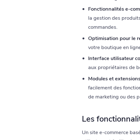
Fonctionnalités e-co
la gestion des produit
commandes.
Optimisation pour le 
votre boutique en lign
Interface utilisateur co
aux propriétaires de b
Modules et extensions
facilement des fonctio
de marketing ou des p
Les fonctionnali
Un site e-commerce basé 