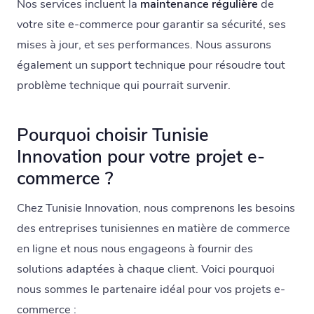
Nos services incluent la
maintenance régulière
de
votre site e-commerce pour garantir sa sécurité, ses
mises à jour, et ses performances. Nous assurons
également un support technique pour résoudre tout
problème technique qui pourrait survenir.
Pourquoi choisir Tunisie
Innovation pour votre projet e-
commerce ?
Chez Tunisie Innovation, nous comprenons les besoins
des entreprises tunisiennes en matière de commerce
en ligne et nous nous engageons à fournir des
solutions adaptées à chaque client. Voici pourquoi
nous sommes le partenaire idéal pour vos projets e-
commerce :