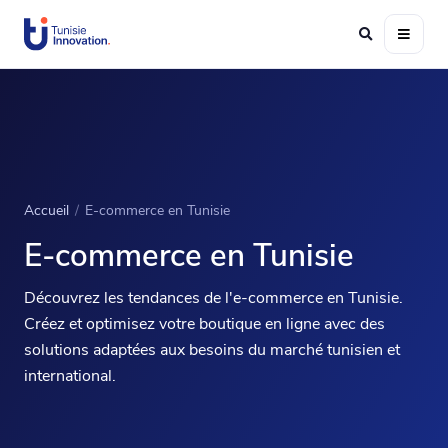
Accueil
/
E-commerce en Tunisie
E-commerce en Tunisie
Découvrez les tendances de l'e-commerce en Tunisie.
Créez et optimisez votre boutique en ligne avec des
solutions adaptées aux besoins du marché tunisien et
international.