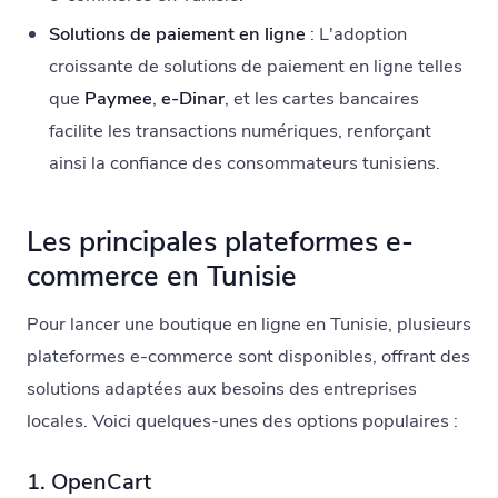
Solutions de paiement en ligne
: L'adoption
croissante de solutions de paiement en ligne telles
que
Paymee
,
e-Dinar
, et les cartes bancaires
facilite les transactions numériques, renforçant
ainsi la confiance des consommateurs tunisiens.
Les principales plateformes e-
commerce en Tunisie
Pour lancer une boutique en ligne en Tunisie, plusieurs
plateformes e-commerce sont disponibles, offrant des
solutions adaptées aux besoins des entreprises
locales. Voici quelques-unes des options populaires :
1. OpenCart