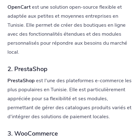
OpenCart
est une solution open-source flexible et
adaptée aux petites et moyennes entreprises en
Tunisie. Elle permet de créer des boutiques en ligne
avec des fonctionnalités étendues et des modules
personnalisés pour répondre aux besoins du marché
local.
2. PrestaShop
PrestaShop
est l'une des plateformes e-commerce les
plus populaires en Tunisie. Elle est particulièrement
appréciée pour sa flexibilité et ses modules,
permettant de gérer des catalogues produits variés et
d'intégrer des solutions de paiement locales.
3. WooCommerce