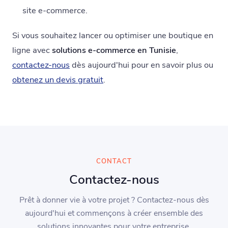
site e-commerce.
Si vous souhaitez lancer ou optimiser une boutique en
ligne avec
solutions e-commerce en Tunisie
,
contactez-nous
dès aujourd'hui pour en savoir plus ou
obtenez un devis gratuit
.
CONTACT
Contactez-nous
Prêt à donner vie à votre projet ? Contactez-nous dès
aujourd'hui et commençons à créer ensemble des
solutions innovantes pour votre entreprise.