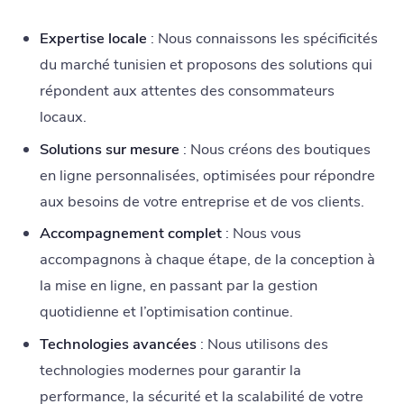
Expertise locale
: Nous connaissons les spécificités
du marché tunisien et proposons des solutions qui
répondent aux attentes des consommateurs
locaux.
Solutions sur mesure
: Nous créons des boutiques
en ligne personnalisées, optimisées pour répondre
aux besoins de votre entreprise et de vos clients.
Accompagnement complet
: Nous vous
accompagnons à chaque étape, de la conception à
la mise en ligne, en passant par la gestion
quotidienne et l’optimisation continue.
Technologies avancées
: Nous utilisons des
technologies modernes pour garantir la
performance, la sécurité et la scalabilité de votre