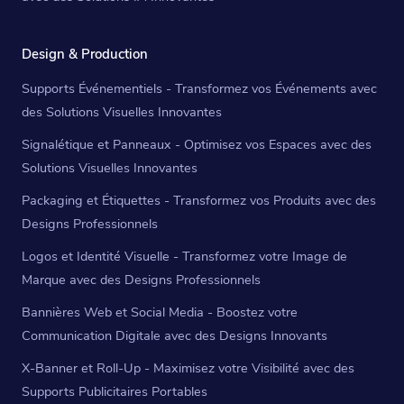
Design & Production
Supports Événementiels - Transformez vos Événements avec
des Solutions Visuelles Innovantes
Signalétique et Panneaux - Optimisez vos Espaces avec des
Solutions Visuelles Innovantes
Packaging et Étiquettes - Transformez vos Produits avec des
Designs Professionnels
Logos et Identité Visuelle - Transformez votre Image de
Marque avec des Designs Professionnels
Bannières Web et Social Media - Boostez votre
Communication Digitale avec des Designs Innovants
X-Banner et Roll-Up - Maximisez votre Visibilité avec des
Supports Publicitaires Portables