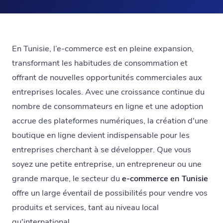
En Tunisie, l’e-commerce est en pleine expansion,
transformant les habitudes de consommation et
offrant de nouvelles opportunités commerciales aux
entreprises locales. Avec une croissance continue du
nombre de consommateurs en ligne et une adoption
accrue des plateformes numériques, la création d'une
boutique en ligne devient indispensable pour les
entreprises cherchant à se développer. Que vous
soyez une petite entreprise, un entrepreneur ou une
grande marque, le secteur du
e-commerce en Tunisie
offre un large éventail de possibilités pour vendre vos
produits et services, tant au niveau local
qu'international.