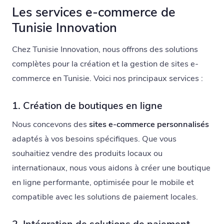
Les services e-commerce de
Tunisie Innovation
Chez Tunisie Innovation, nous offrons des solutions
complètes pour la création et la gestion de sites e-
commerce en Tunisie. Voici nos principaux services :
1. Création de boutiques en ligne
Nous concevons des
sites e-commerce personnalisés
adaptés à vos besoins spécifiques. Que vous
souhaitiez vendre des produits locaux ou
internationaux, nous vous aidons à créer une boutique
en ligne performante, optimisée pour le mobile et
compatible avec les solutions de paiement locales.