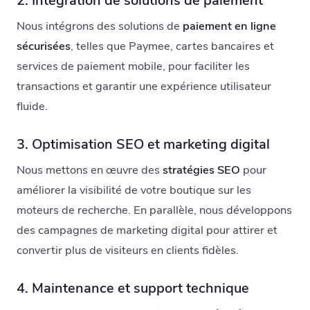
2. Intégration de solutions de paiement
Nous intégrons des solutions de
paiement en ligne
sécurisées
, telles que Paymee, cartes bancaires et
services de paiement mobile, pour faciliter les
transactions et garantir une expérience utilisateur
fluide.
3. Optimisation SEO et marketing digital
Nous mettons en œuvre des
stratégies SEO
pour
améliorer la visibilité de votre boutique sur les
moteurs de recherche. En parallèle, nous développons
des campagnes de marketing digital pour attirer et
convertir plus de visiteurs en clients fidèles.
4. Maintenance et support technique