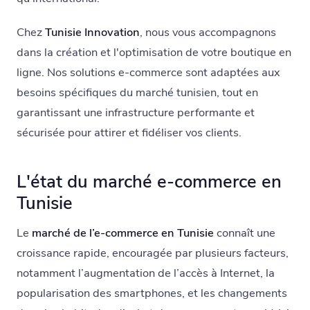
Chez
Tunisie Innovation
, nous vous accompagnons
dans la création et l'optimisation de votre boutique en
ligne. Nos solutions e-commerce sont adaptées aux
besoins spécifiques du marché tunisien, tout en
garantissant une infrastructure performante et
sécurisée pour attirer et fidéliser vos clients.
L'état du marché e-commerce en
Tunisie
Le
marché de l’e-commerce en Tunisie
connaît une
croissance rapide, encouragée par plusieurs facteurs,
notamment l’augmentation de l’accès à Internet, la
popularisation des smartphones, et les changements