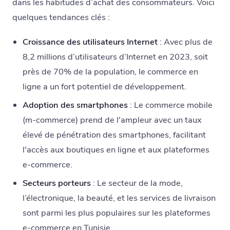
dans les habitudes d’achat des consommateurs. Voici
quelques tendances clés :
Croissance des utilisateurs Internet
: Avec plus de
8,2 millions d’utilisateurs d’Internet en 2023, soit
près de 70% de la population, le commerce en
ligne a un fort potentiel de développement.
Adoption des smartphones
: Le commerce mobile
(m-commerce) prend de l'ampleur avec un taux
élevé de pénétration des smartphones, facilitant
l'accès aux boutiques en ligne et aux plateformes
e-commerce.
Secteurs porteurs
: Le secteur de la mode,
l’électronique, la beauté, et les services de livraison
sont parmi les plus populaires sur les plateformes
e-commerce en Tunisie.