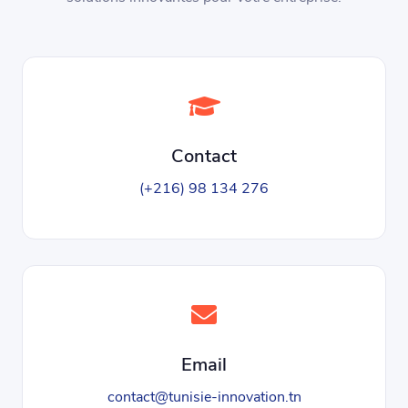
Contact
(+216) 98 134 276
Email
contact@tunisie-innovation.tn