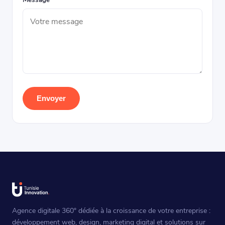
Envoyer
Agence digitale 360° dédiée à la croissance de votre entreprise :
développement web, design, marketing digital et solutions sur