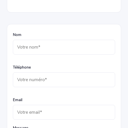
Nom
Téléphone
Email
Message