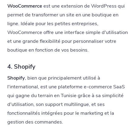
WooCommerce
est une extension de WordPress qui
permet de transformer un site en une boutique en
ligne. Idéale pour les petites entreprises,
WooCommerce offre une interface simple d'utilisation
et une grande flexibilité pour personnaliser votre
boutique en fonction de vos besoins.
4. Shopify
Shopify
, bien que principalement utilisé à
l'international, est une plateforme e-commerce SaaS
qui gagne du terrain en Tunisie grâce à sa simplicité
d'utilisation, son support multilingue, et ses
fonctionnalités intégrées pour le marketing et la
gestion des commandes.