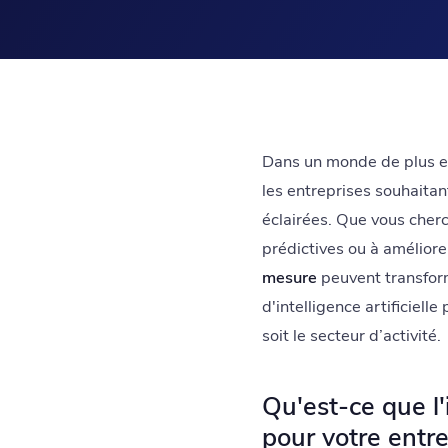
Dans un monde de plus en p
les entreprises souhaitan
éclairées. Que vous cherc
prédictives ou à améliore
mesure
peuvent transfor
d'intelligence artificiel
soit le secteur d’activité.
Qu'est-ce que l'i
pour votre entre