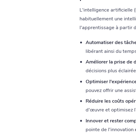
L'intelligence artificiel
habituellement une intel
l'apprentissage à partir 
Automatiser des tâche
libérant ainsi du temps
Améliorer la prise de d
décisions plus éclairé
Optimiser l'expérience 
pouvez offrir une assis
Réduire les coûts opér
d'œuvre et optimisez l’
Innover et rester compé
pointe de l'innovation 