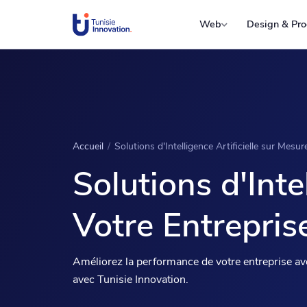
Web
Design & Pro
Accueil
/
Solutions d'Intelligence Artificielle sur Mesu
Solutions d'Inte
Votre Entrepris
Améliorez la performance de votre entreprise avec
avec Tunisie Innovation.