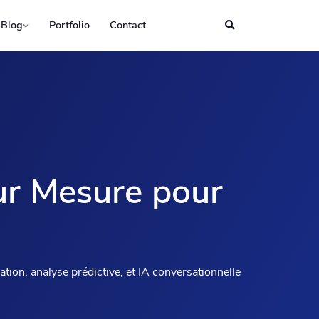
Blog
Portfolio
Contact
 sur Mesure pour
tion, analyse prédictive, et IA conversationnelle