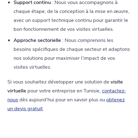
Support continu
: Nous vous accompagnons à
chaque étape, de la conception à la mise en œuvre,
avec un support technique continu pour garantir le
bon fonctionnement de vos visites virtuelles.
Approche sectorielle
: Nous comprenons les
besoins spécifiques de chaque secteur et adaptons
nos solutions pour maximiser l’impact de vos
visites virtuelles.
Si vous souhaitez développer une solution de
visite
virtuelle
pour votre entreprise en Tunisie,
contactez-
nous
dès aujourd'hui pour en savoir plus ou
obtenez
un devis gratuit
.