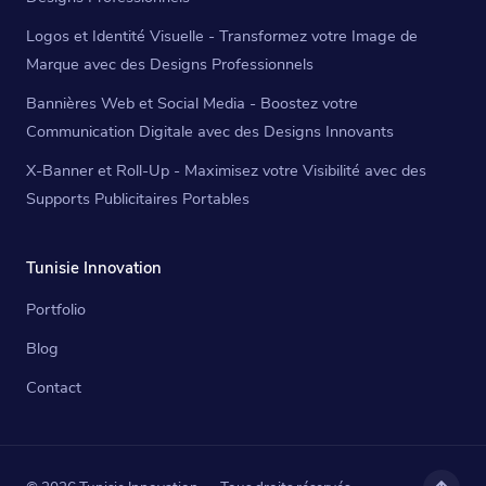
Logos et Identité Visuelle - Transformez votre Image de
Marque avec des Designs Professionnels
Bannières Web et Social Media - Boostez votre
Communication Digitale avec des Designs Innovants
X-Banner et Roll-Up - Maximisez votre Visibilité avec des
Supports Publicitaires Portables
Tunisie Innovation
Portfolio
Blog
Contact