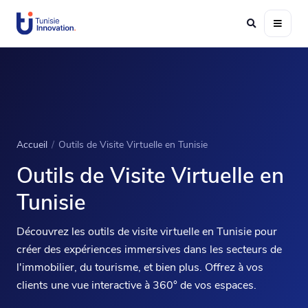
Accueil
/
Outils de Visite Virtuelle en Tunisie
Outils de Visite Virtuelle en
Tunisie
Découvrez les outils de visite virtuelle en Tunisie pour
créer des expériences immersives dans les secteurs de
l'immobilier, du tourisme, et bien plus. Offrez à vos
clients une vue interactive à 360° de vos espaces.