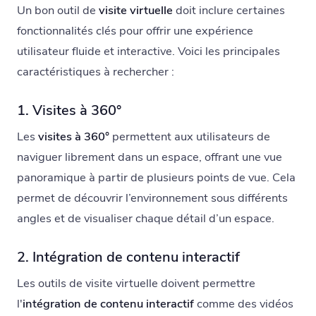
Un bon outil de
visite virtuelle
doit inclure certaines
fonctionnalités clés pour offrir une expérience
utilisateur fluide et interactive. Voici les principales
caractéristiques à rechercher :
1. Visites à 360°
Les
visites à 360°
permettent aux utilisateurs de
naviguer librement dans un espace, offrant une vue
panoramique à partir de plusieurs points de vue. Cela
permet de découvrir l’environnement sous différents
angles et de visualiser chaque détail d’un espace.
2. Intégration de contenu interactif
Les outils de visite virtuelle doivent permettre
l'
intégration de contenu interactif
comme des vidéos