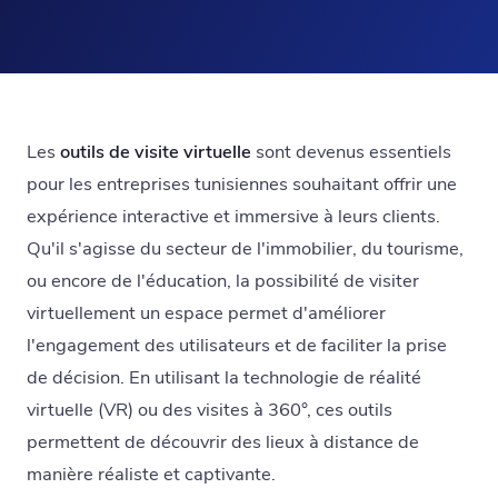
Les
outils de visite virtuelle
sont devenus essentiels
pour les entreprises tunisiennes souhaitant offrir une
expérience interactive et immersive à leurs clients.
Qu'il s'agisse du secteur de l'immobilier, du tourisme,
ou encore de l'éducation, la possibilité de visiter
virtuellement un espace permet d'améliorer
l'engagement des utilisateurs et de faciliter la prise
de décision. En utilisant la technologie de réalité
virtuelle (VR) ou des visites à 360°, ces outils
permettent de découvrir des lieux à distance de
manière réaliste et captivante.