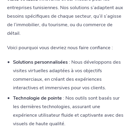
entreprises tunisiennes. Nos solutions s’adaptent aux
besoins spécifiques de chaque secteur, qu’il s’agisse
de l’immobilier, du tourisme, ou du commerce de
détail.
Voici pourquoi vous devriez nous faire confiance :
Solutions personnalisées
: Nous développons des
visites virtuelles adaptées à vos objectifs
commerciaux, en créant des expériences
interactives et immersives pour vos clients.
Technologie de pointe
: Nos outils sont basés sur
les dernières technologies, assurant une
expérience utilisateur fluide et captivante avec des
visuels de haute qualité.