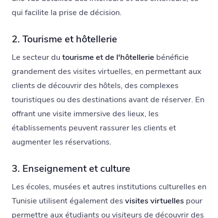
qui facilite la prise de décision.
2. Tourisme et hôtellerie
Le secteur du
tourisme et de l'hôtellerie
bénéficie
grandement des visites virtuelles, en permettant aux
clients de découvrir des hôtels, des complexes
touristiques ou des destinations avant de réserver. En
offrant une visite immersive des lieux, les
établissements peuvent rassurer les clients et
augmenter les réservations.
3. Enseignement et culture
Les écoles, musées et autres institutions culturelles en
Tunisie utilisent également des
visites virtuelles
pour
permettre aux étudiants ou visiteurs de découvrir des