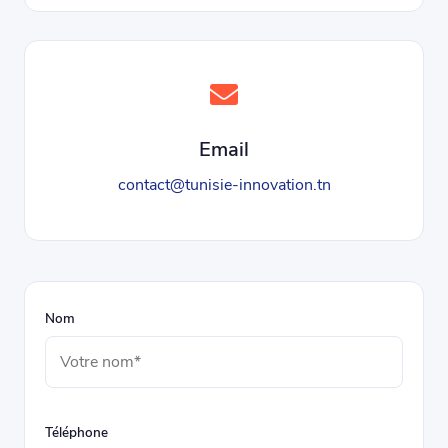
Email
contact@tunisie-innovation.tn
Nom
Téléphone