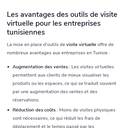
Les avantages des outils de visite
virtuelle pour les entreprises
tunisiennes
La mise en place d'outils de
visite virtuelle
offre de
nombreux avantages aux entreprises en Tunisie :
Augmentation des ventes
: Les visites virtuelles
permettent aux clients de mieux visualiser les
produits ou les espaces, ce qui se traduit souvent
par une augmentation des ventes et des
réservations.
Réduction des coûts
: Moins de visites physiques
sont nécessaires, ce qui réduit les frais de
déplacement et le temps passé par les