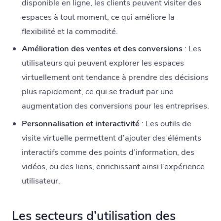
disponible en ligne, les clients peuvent visiter des
espaces à tout moment, ce qui améliore la
flexibilité et la commodité.
Amélioration des ventes et des conversions
: Les
utilisateurs qui peuvent explorer les espaces
virtuellement ont tendance à prendre des décisions
plus rapidement, ce qui se traduit par une
augmentation des conversions pour les entreprises.
Personnalisation et interactivité
: Les outils de
visite virtuelle permettent d’ajouter des éléments
interactifs comme des points d’information, des
vidéos, ou des liens, enrichissant ainsi l’expérience
utilisateur.
Les secteurs d’utilisation des