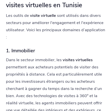
visites virtuelles en Tunisie
Les outils de
visite virtuelle
sont utilisés dans divers
secteurs pour améliorer l'engagement et l'expérience
utilisateur. Voici les principaux domaines d’application
:
1. Immobilier
Dans le secteur immobilier, les
visites virtuelles
permettent aux acheteurs potentiels de visiter des
propriétés à distance. Cela est particulièrement utile
pour les investisseurs étrangers ou les acheteurs
cherchant à gagner du temps dans la recherche d’un
bien. Avec des technologies de visites à 360° et la
réalité virtuelle, les agents immobiliers peuvent offrir
une vue détaillée des intérieurs et des extérieurs, ce