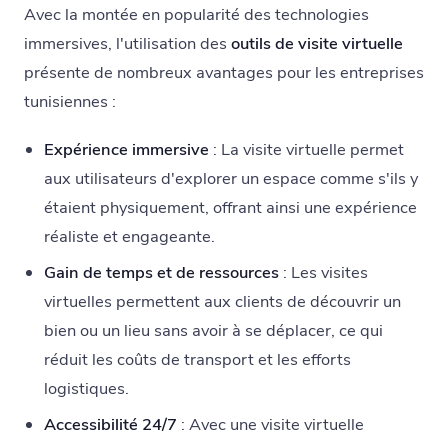
Avec la montée en popularité des technologies
immersives, l'utilisation des
outils de visite virtuelle
présente de nombreux avantages pour les entreprises
tunisiennes :
Expérience immersive
: La visite virtuelle permet
aux utilisateurs d'explorer un espace comme s'ils y
étaient physiquement, offrant ainsi une expérience
réaliste et engageante.
Gain de temps et de ressources
: Les visites
virtuelles permettent aux clients de découvrir un
bien ou un lieu sans avoir à se déplacer, ce qui
réduit les coûts de transport et les efforts
logistiques.
Accessibilité 24/7
: Avec une visite virtuelle