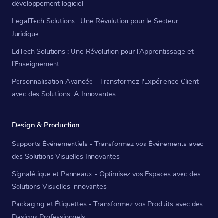
développement logiciel
LegalTech Solutions : Une Révolution pour le Secteur
Juridique
EdTech Solutions : Une Révolution pour l’Apprentissage et
l’Enseignement
Personnalisation Avancée - Transformez l'Expérience Client
avec des Solutions IA Innovantes
Design & Production
Supports Événementiels - Transformez vos Événements avec
des Solutions Visuelles Innovantes
Signalétique et Panneaux - Optimisez vos Espaces avec des
Solutions Visuelles Innovantes
Packaging et Étiquettes - Transformez vos Produits avec des
Designs Professionnels