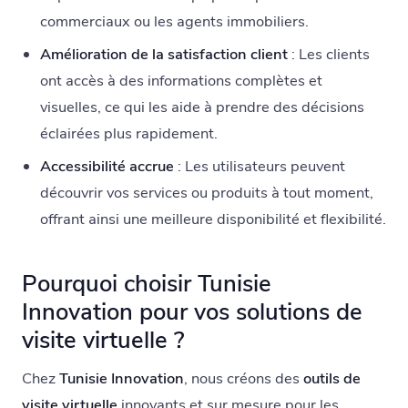
commerciaux ou les agents immobiliers.
Amélioration de la satisfaction client
: Les clients
ont accès à des informations complètes et
visuelles, ce qui les aide à prendre des décisions
éclairées plus rapidement.
Accessibilité accrue
: Les utilisateurs peuvent
découvrir vos services ou produits à tout moment,
offrant ainsi une meilleure disponibilité et flexibilité.
Pourquoi choisir Tunisie
Innovation pour vos solutions de
visite virtuelle ?
Chez
Tunisie Innovation
, nous créons des
outils de
visite virtuelle
innovants et sur mesure pour les