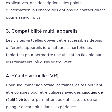
explicatives, des descriptions, des points
d’information, ou encore des options de contact direct
pour en savoir plus.
3. Compatibilité multi-appareils
Les visites virtuelles doivent être accessibles depuis
différents appareils (ordinateurs, smartphones,
tablettes) pour permettre une utilisation flexible par
les utilisateurs, où qu'ils se trouvent.
4. Réalité virtuelle (VR)
Pour une immersion totale, certaines visites peuvent
être conçues pour être utilisées avec des
casques de
réalité virtuelle
, permettant aux utilisateurs de se
plonger encore plus dans l'expérience.