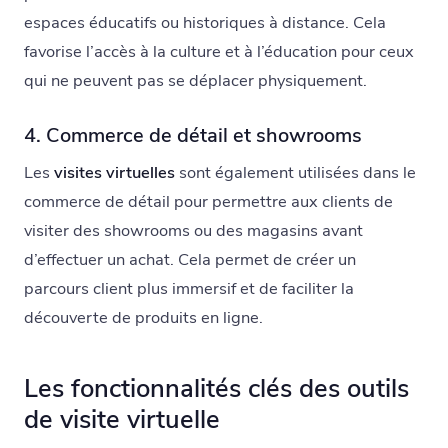
espaces éducatifs ou historiques à distance. Cela
favorise l’accès à la culture et à l’éducation pour ceux
qui ne peuvent pas se déplacer physiquement.
4. Commerce de détail et showrooms
Les
visites virtuelles
sont également utilisées dans le
commerce de détail pour permettre aux clients de
visiter des showrooms ou des magasins avant
d’effectuer un achat. Cela permet de créer un
parcours client plus immersif et de faciliter la
découverte de produits en ligne.
Les fonctionnalités clés des outils
de visite virtuelle