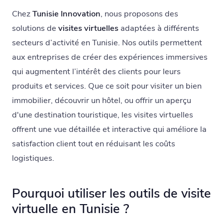
Chez
Tunisie Innovation
, nous proposons des
solutions de
visites virtuelles
adaptées à différents
secteurs d’activité en Tunisie. Nos outils permettent
aux entreprises de créer des expériences immersives
qui augmentent l’intérêt des clients pour leurs
produits et services. Que ce soit pour visiter un bien
immobilier, découvrir un hôtel, ou offrir un aperçu
d'une destination touristique, les visites virtuelles
offrent une vue détaillée et interactive qui améliore la
satisfaction client tout en réduisant les coûts
logistiques.
Pourquoi utiliser les outils de visite
virtuelle en Tunisie ?