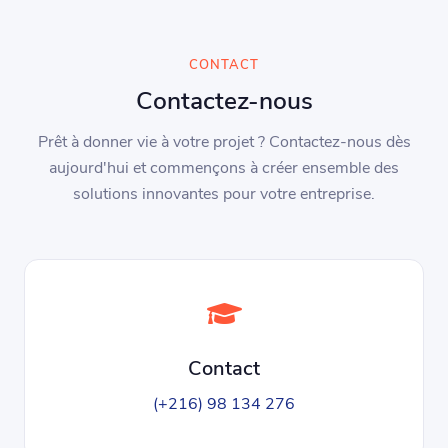
CONTACT
Contactez-nous
Prêt à donner vie à votre projet ? Contactez-nous dès
aujourd'hui et commençons à créer ensemble des
solutions innovantes pour votre entreprise.
Contact
(+216) 98 134 276