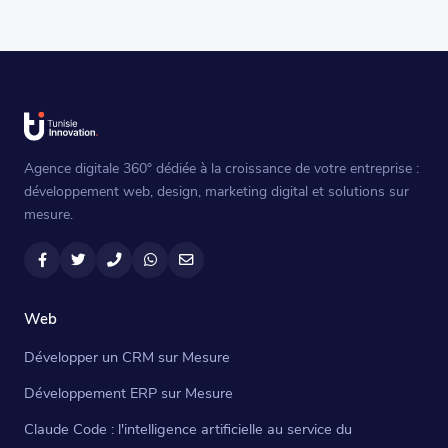
Agence digitale 360° dédiée à la croissance de votre entreprise :
développement web, design, marketing digital et solutions sur
mesure.
Facebook
Twitter
Téléphone
WhatsApp
Email
Web
Développer un CRM sur Mesure
Développement ERP sur Mesure
Claude Code : l'intelligence artificielle au service du