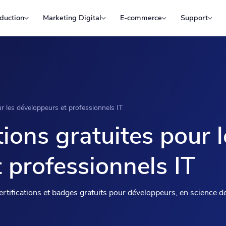
duction
Marketing Digital
E-commerce
Support
ur les développeurs et professionnels IT
ions gratuites pour l
 professionnels IT
rtifications et badges gratuits pour développeurs, en science 