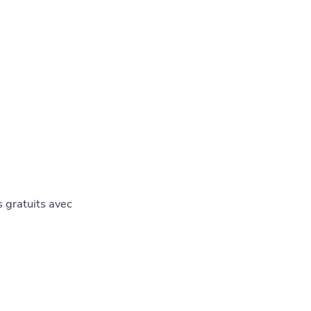
 gratuits avec