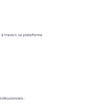
 à travers sa plateforme
rofessionnels :