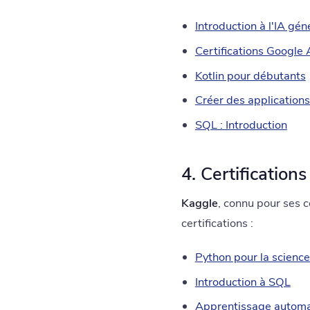
Introduction à l'IA gén
Certifications Google 
Kotlin pour débutants
Créer des applications
SQL : Introduction
4. Certification
Kaggle
, connu pour ses 
certifications :
Python pour la scienc
Introduction à SQL
Apprentissage autom