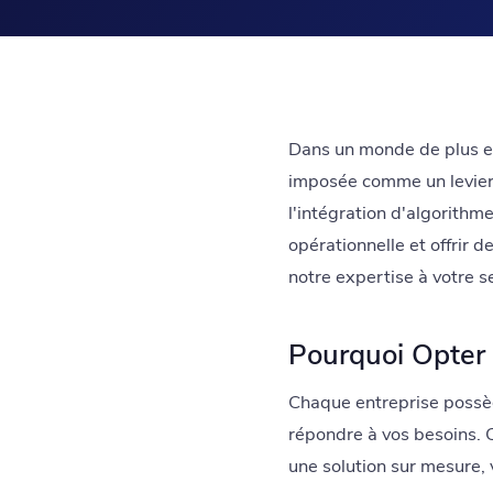
Dans un monde de plus en 
imposée comme un levier c
l'intégration d'algorithme
opérationnelle et offrir 
notre expertise à votre s
Pourquoi Opter 
Chaque entreprise possède
répondre à vos besoins. C'
une solution sur mesure, 