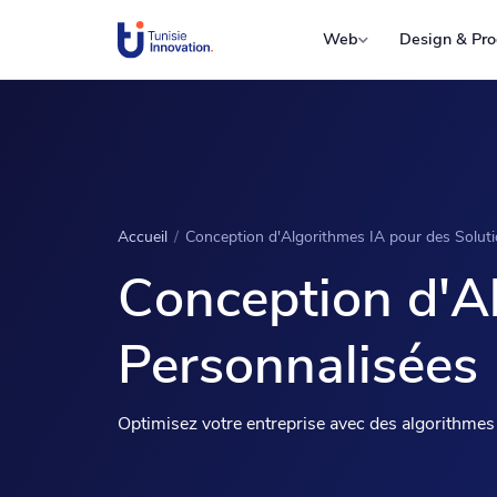
Web
Design & Pro
Accueil
/
Conception d'Algorithmes IA pour des Solut
Conception d'Al
Personnalisées
Optimisez votre entreprise avec des algorithmes