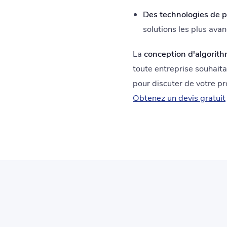
Des technologies de p
solutions les plus ava
La
conception d'algorith
toute entreprise souhait
pour discuter de votre pr
Obtenez un devis gratuit