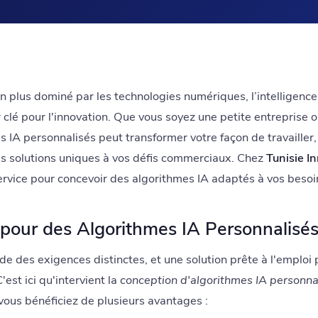
plus dominé par les technologies numériques, l’intelligence art
lé pour l'innovation. Que vous soyez une petite entreprise o
s IA personnalisés peut transformer votre façon de travailler, 
des solutions uniques à vos défis commerciaux. Chez
Tunisie I
ervice pour concevoir des algorithmes IA adaptés à vos besoi
pour des Algorithmes IA Personnalisés
 des exigences distinctes, et une solution prête à l'emploi 
est ici qu'intervient la
conception d'algorithmes IA personna
vous bénéficiez de plusieurs avantages :