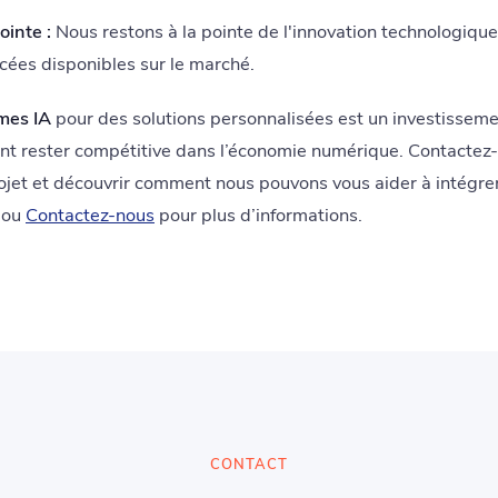
ointe :
Nous restons à la pointe de l'innovation technologique 
ncées disponibles sur le marché.
mes IA
pour des solutions personnalisées est un investisseme
ant rester compétitive dans l’économie numérique. Contactez
ojet et découvrir comment nous pouvons vous aider à intégrer
ou
Contactez-nous
pour plus d’informations.
CONTACT