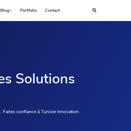
Blog
Portfolio
Contact
es Solutions
 Faites confiance à Tunisie Innovation.