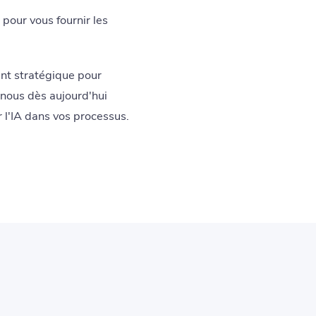
pour vous fournir les
nt stratégique pour
-nous dès aujourd'hui
 l'IA dans vos processus.