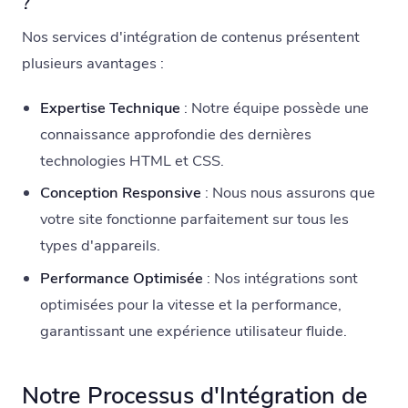
?
Nos services d'intégration de contenus présentent
plusieurs avantages :
Expertise Technique
: Notre équipe possède une
connaissance approfondie des dernières
technologies HTML et CSS.
Conception Responsive
: Nous nous assurons que
votre site fonctionne parfaitement sur tous les
types d'appareils.
Performance Optimisée
: Nos intégrations sont
optimisées pour la vitesse et la performance,
garantissant une expérience utilisateur fluide.
Notre Processus d'Intégration de