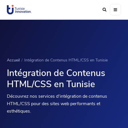
Accueil
/
Intégration de Contenus HTML/CSS en Tunisie
Intégration de Contenus
HTML/CSS en Tunisie
Découvrez nos services d'intégration de contenus
HTML/CSS pour des sites web performants et
esthétiques.