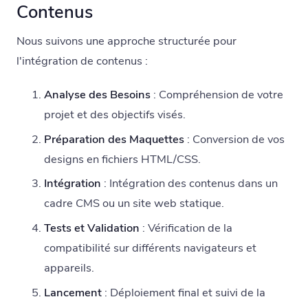
Contenus
Nous suivons une approche structurée pour
l'intégration de contenus :
Analyse des Besoins
: Compréhension de votre
projet et des objectifs visés.
Préparation des Maquettes
: Conversion de vos
designs en fichiers HTML/CSS.
Intégration
: Intégration des contenus dans un
cadre CMS ou un site web statique.
Tests et Validation
: Vérification de la
compatibilité sur différents navigateurs et
appareils.
Lancement
: Déploiement final et suivi de la