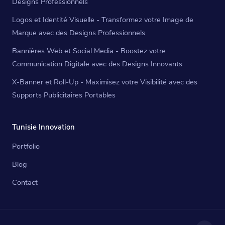
Designs Professionnels
Logos et Identité Visuelle - Transformez votre Image de
Marque avec des Designs Professionnels
Bannières Web et Social Media - Boostez votre
Communication Digitale avec des Designs Innovants
X-Banner et Roll-Up - Maximisez votre Visibilité avec des
Supports Publicitaires Portables
Tunisie Innovation
Portfolio
Blog
Contact