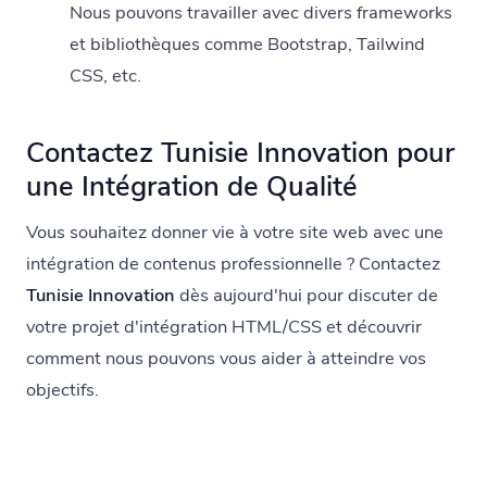
Nous pouvons travailler avec divers frameworks
et bibliothèques comme Bootstrap, Tailwind
CSS, etc.
Contactez Tunisie Innovation pour
une Intégration de Qualité
Vous souhaitez donner vie à votre site web avec une
intégration de contenus professionnelle ? Contactez
Tunisie Innovation
dès aujourd'hui pour discuter de
votre projet d'intégration HTML/CSS et découvrir
comment nous pouvons vous aider à atteindre vos
objectifs.