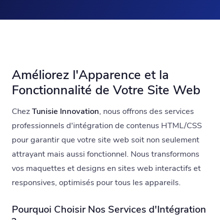
Améliorez l'Apparence et la
Fonctionnalité de Votre Site Web
Chez
Tunisie Innovation
, nous offrons des services
professionnels d'intégration de contenus HTML/CSS
pour garantir que votre site web soit non seulement
attrayant mais aussi fonctionnel. Nous transformons
vos maquettes et designs en sites web interactifs et
responsives, optimisés pour tous les appareils.
Pourquoi Choisir Nos Services d'Intégration