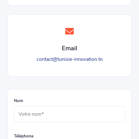
Email
contact@tunisie-innovation.tn
Nom
Téléphone