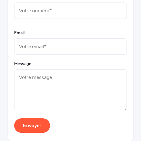
Email
Message
Envoyer