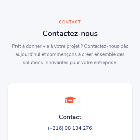
CONTACT
Contactez-nous
Prêt à donner vie à votre projet ? Contactez-nous dès
aujourd'hui et commençons à créer ensemble des
solutions innovantes pour votre entreprise.
Contact
(+216) 98 134 276