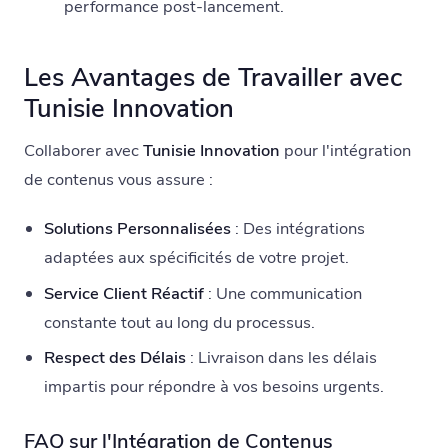
performance post-lancement.
Les Avantages de Travailler avec
Tunisie Innovation
Collaborer avec
Tunisie Innovation
pour l'intégration
de contenus vous assure :
Solutions Personnalisées
: Des intégrations
adaptées aux spécificités de votre projet.
Service Client Réactif
: Une communication
constante tout au long du processus.
Respect des Délais
: Livraison dans les délais
impartis pour répondre à vos besoins urgents.
FAQ sur l'Intégration de Contenus