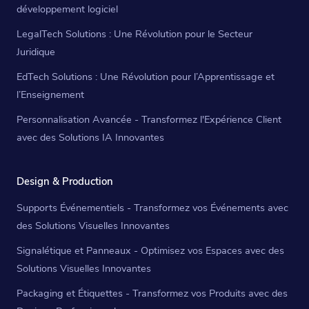
développement logiciel
LegalTech Solutions : Une Révolution pour le Secteur
Juridique
EdTech Solutions : Une Révolution pour l’Apprentissage et
l’Enseignement
Personnalisation Avancée - Transformez l'Expérience Client
avec des Solutions IA Innovantes
Design & Production
Supports Événementiels - Transformez vos Événements avec
des Solutions Visuelles Innovantes
Signalétique et Panneaux - Optimisez vos Espaces avec des
Solutions Visuelles Innovantes
Packaging et Étiquettes - Transformez vos Produits avec des