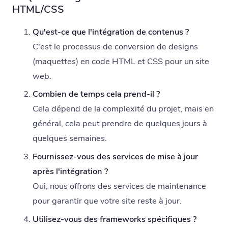
HTML/CSS
Qu'est-ce que l'intégration de contenus ?
C'est le processus de conversion de designs
(maquettes) en code HTML et CSS pour un site
web.
Combien de temps cela prend-il ?
Cela dépend de la complexité du projet, mais en
général, cela peut prendre de quelques jours à
quelques semaines.
Fournissez-vous des services de mise à jour
après l'intégration ?
Oui, nous offrons des services de maintenance
pour garantir que votre site reste à jour.
Utilisez-vous des frameworks spécifiques ?