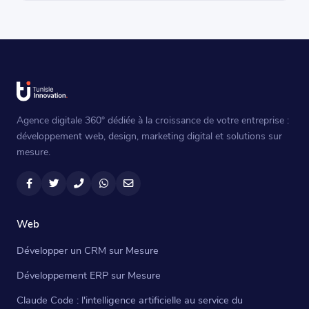
Agence digitale 360° dédiée à la croissance de votre entreprise :
développement web, design, marketing digital et solutions sur
mesure.
Facebook
Twitter
Téléphone
WhatsApp
Email
Web
Développer un CRM sur Mesure
Développement ERP sur Mesure
Claude Code : l'intelligence artificielle au service du