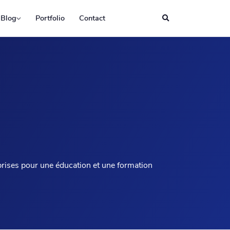
Blog
Portfolio
Contact
prises pour une éducation et une formation