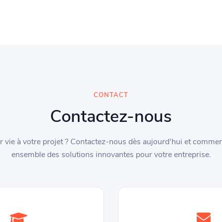
CONTACT
Contactez-nous
r vie à votre projet ? Contactez-nous dès aujourd'hui et comme
ensemble des solutions innovantes pour votre entreprise.