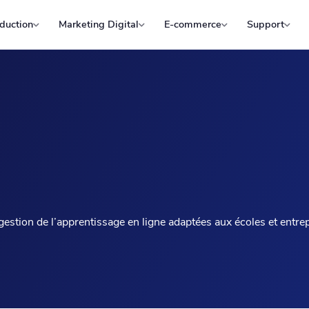
duction
Marketing Digital
E-commerce
Support
estion de l’apprentissage en ligne adaptées aux écoles et entre