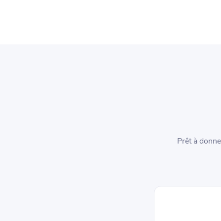
Prêt à donne