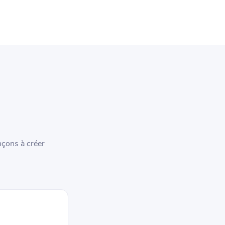
nçons à créer