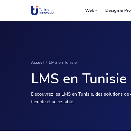
Web
Design & Pro
Accueil
/
LMS en Tunisie
LMS en Tunisie
Découvrez les LMS en Tunisie, des solutions de g
flexible et accessible.