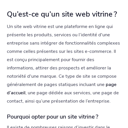
Qu’est-ce qu’un site web vitrine ?
Un site web vitrine est une plateforme en ligne qui
présente les produits, services ou l’identité d'une
entreprise sans intégrer de fonctionnalités complexes
comme celles présentes sur les sites e-commerce. Il
est conçu principalement pour fournir des
informations, attirer des prospects et améliorer la
notoriété d'une marque. Ce type de site se compose
généralement de pages statiques incluant une
page
d’accueil
, une page dédiée aux services, une page de
contact, ainsi qu’une présentation de l’entreprise.
Pourquoi opter pour un site vitrine ?
Il existe de nombreuses raisons d’investir dans le