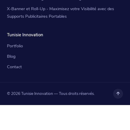
X-Banner et Roll-Up - Maximisez votre Visibilité avec des
Supports Publicitaires Portables
Tunisie Innovation
Portfolio
Blog
Contact
© 2026 Tunisie Innovation — Tous droits réservés.
Haut
de
page