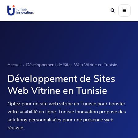
Accueil
/
Développement de Sites Web Vitrine en Tunisie
Développement de Sites
Web Vitrine en Tunisie
Optez pour un site web vitrine en Tunisie pour booster
votre visibilité en ligne. Tunisie Innovation propose des
solutions personnalisées pour une présence web
réussie.