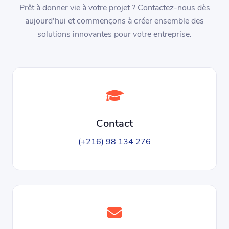
Prêt à donner vie à votre projet ? Contactez-nous dès
aujourd'hui et commençons à créer ensemble des
solutions innovantes pour votre entreprise.
Contact
(+216) 98 134 276