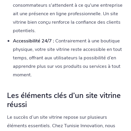
consommateurs s'attendent à ce qu'une entreprise
ait une présence en ligne professionnelle. Un site
vitrine bien conçu renforce la confiance des clients
potentiels.
Accessibilité 24/7 :
Contrairement à une boutique
physique, votre site vitrine reste accessible en tout
temps, offrant aux utilisateurs la possibilité d’en
apprendre plus sur vos produits ou services à tout
moment.
Les éléments clés d’un site vitrine
réussi
Le succès d’un site vitrine repose sur plusieurs
éléments essentiels. Chez Tunisie Innovation, nous