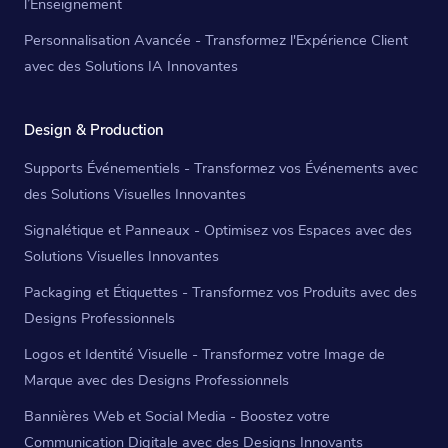
l’Enseignement
Personnalisation Avancée - Transformez l'Expérience Client
avec des Solutions IA Innovantes
Design & Production
Supports Événementiels - Transformez vos Événements avec
des Solutions Visuelles Innovantes
Signalétique et Panneaux - Optimisez vos Espaces avec des
Solutions Visuelles Innovantes
Packaging et Étiquettes - Transformez vos Produits avec des
Designs Professionnels
Logos et Identité Visuelle - Transformez votre Image de
Marque avec des Designs Professionnels
Bannières Web et Social Media - Boostez votre
Communication Digitale avec des Designs Innovants