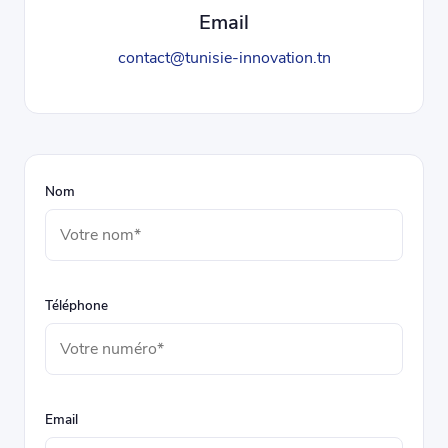
Email
contact@tunisie-innovation.tn
Nom
Téléphone
Email