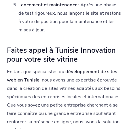
Lancement et maintenance :
Après une phase
de test rigoureux, nous lançons le site et restons
à votre disposition pour la maintenance et les
mises à jour.
Faites appel à Tunisie Innovation
pour votre site vitrine
En tant que spécialistes du
développement de sites
web en Tunisie
, nous avons une expertise éprouvée
dans la création de sites vitrines adaptés aux besoins
spécifiques des entreprises locales et internationales.
Que vous soyez une petite entreprise cherchant à se
faire connaître ou une grande entreprise souhaitant
renforcer sa présence en ligne, nous avons la solution