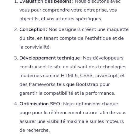
Évaluation des besoins :
Nous discutons avec
vous pour comprendre votre entreprise, vos
objectifs, et vos attentes spécifiques.
Conception :
Nos designers créent une maquette
du site, en tenant compte de l'esthétique et de
la convivialité.
Développement technique :
Nos développeurs
construisent le site en utilisant des technologies
modernes comme HTML5, CSS3, JavaScript, et
des frameworks tels que Bootstrap pour
garantir la compatibilité et la performance.
Optimisation SEO :
Nous optimisons chaque
page pour le référencement naturel afin de vous
assurer une visibilité maximale sur les moteurs
de recherche.