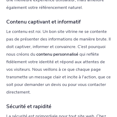
également votre référencement naturel.
Contenu captivant et informatif
Le contenu est roi. Un bon site vitrine ne se contente
pas de présenter des informations de manière brute. Il
doit captiver, informer et convaincre. C’est pourquoi
nous créons du
contenu personnalisé
qui reflète
fidèlement votre identité et répond aux attentes de
vos visiteurs. Nous veillons à ce que chaque page
transmette un message clair et incite à l'action, que ce
soit pour demander un devis ou pour vous contacter
directement.
Sécurité et rapidité
La sécurité est primordiale pour tout site web. Chez