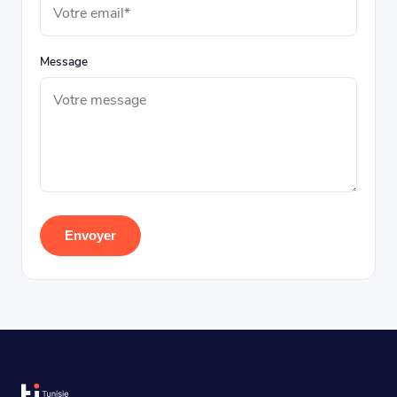
Message
Envoyer