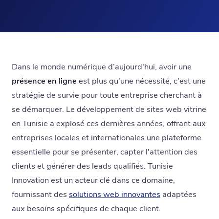
Dans le monde numérique d’aujourd'hui, avoir une
présence en ligne
est plus qu'une nécessité, c'est une
stratégie de survie pour toute entreprise cherchant à
se démarquer. Le développement de sites web vitrine
en Tunisie a explosé ces dernières années, offrant aux
entreprises locales et internationales une plateforme
essentielle pour se présenter, capter l'attention des
clients et générer des leads qualifiés. Tunisie
Innovation est un acteur clé dans ce domaine,
fournissant des
solutions web innovantes
adaptées
aux besoins spécifiques de chaque client.