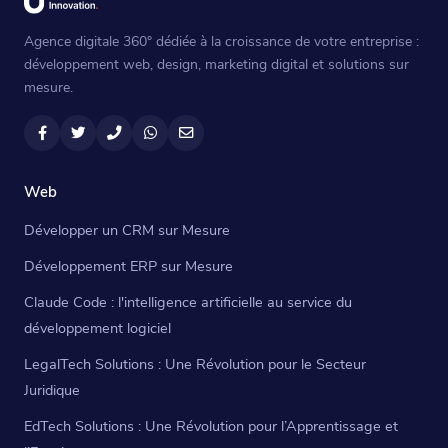
Agence digitale 360° dédiée à la croissance de votre entreprise :
développement web, design, marketing digital et solutions sur
mesure.
Facebook
Twitter
Téléphone
WhatsApp
Email
Web
Développer un CRM sur Mesure
Développement ERP sur Mesure
Claude Code : l'intelligence artificielle au service du
développement logiciel
LegalTech Solutions : Une Révolution pour le Secteur
Juridique
EdTech Solutions : Une Révolution pour l’Apprentissage et