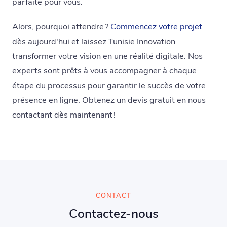
parfaite pour vous.
Alors, pourquoi attendre ?
Commencez votre projet
dès aujourd'hui et laissez Tunisie Innovation
transformer votre vision en une réalité digitale. Nos
experts sont prêts à vous accompagner à chaque
étape du processus pour garantir le succès de votre
présence en ligne. Obtenez un devis gratuit en nous
contactant dès maintenant !
CONTACT
Contactez-nous