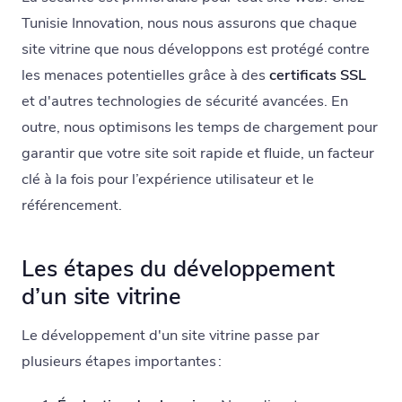
Tunisie Innovation, nous nous assurons que chaque
site vitrine que nous développons est protégé contre
les menaces potentielles grâce à des
certificats SSL
et d'autres technologies de sécurité avancées. En
outre, nous optimisons les temps de chargement pour
garantir que votre site soit rapide et fluide, un facteur
clé à la fois pour l’expérience utilisateur et le
référencement.
Les étapes du développement
d’un site vitrine
Le développement d'un site vitrine passe par
plusieurs étapes importantes :