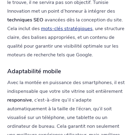
le trouve, il ne servira pas son objectif. Tunisie
Innovation met un point d’honneur à intégrer des
techniques SEO
avancées dès la conception du site.
Cela inclut des
mots-clés stratégiques
, une structure
claire, des balises appropriées, et un contenu de
qualité pour garantir une visibilité optimale sur les
moteurs de recherche tels que Google.
Adaptabilité mobile
Avec la montée en puissance des smartphones, il est
indispensable que votre site vitrine soit entièrement
responsive
, c’est-à-dire qu’il s’adapte
automatiquement à la taille de l’écran, qu’il soit
visualisé sur un téléphone, une tablette ou un
ordinateur de bureau. Cela garantit non seulement
une meilleure expérience utilisateur, mais améliore