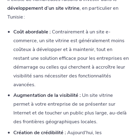
développement d’un site vitrine
, en particulier en
Tunisie :
Coût abordable :
Contrairement à un site e-
commerce, un site vitrine est généralement moins
coûteux à développer et à maintenir, tout en
restant une solution efficace pour les entreprises en
démarrage ou celles qui cherchent à accroître leur
visibilité sans nécessiter des fonctionnalités
avancées.
Augmentation de la visibilité :
Un site vitrine
permet à votre entreprise de se présenter sur
Internet et de toucher un public plus large, au-delà
des frontières géographiques locales.
Création de crédibilité :
Aujourd'hui, les