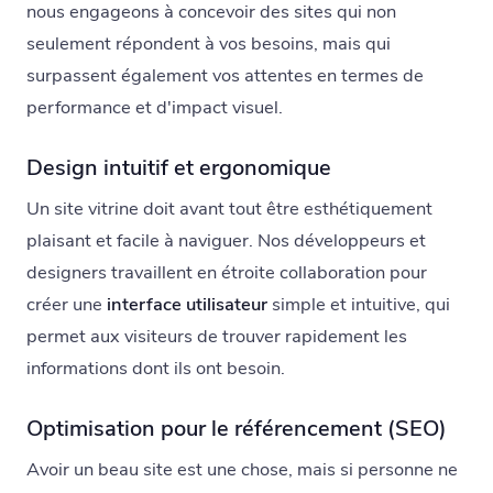
nous engageons à concevoir des sites qui non
seulement répondent à vos besoins, mais qui
surpassent également vos attentes en termes de
performance et d'impact visuel.
Design intuitif et ergonomique
Un site vitrine doit avant tout être esthétiquement
plaisant et facile à naviguer. Nos développeurs et
designers travaillent en étroite collaboration pour
créer une
interface utilisateur
simple et intuitive, qui
permet aux visiteurs de trouver rapidement les
informations dont ils ont besoin.
Optimisation pour le référencement (SEO)
Avoir un beau site est une chose, mais si personne ne