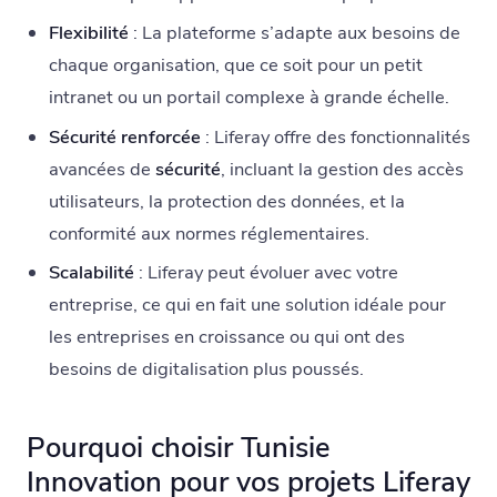
Flexibilité
: La plateforme s’adapte aux besoins de
chaque organisation, que ce soit pour un petit
intranet ou un portail complexe à grande échelle.
Sécurité renforcée
: Liferay offre des fonctionnalités
avancées de
sécurité
, incluant la gestion des accès
utilisateurs, la protection des données, et la
conformité aux normes réglementaires.
Scalabilité
: Liferay peut évoluer avec votre
entreprise, ce qui en fait une solution idéale pour
les entreprises en croissance ou qui ont des
besoins de digitalisation plus poussés.
Pourquoi choisir Tunisie
Innovation pour vos projets Liferay