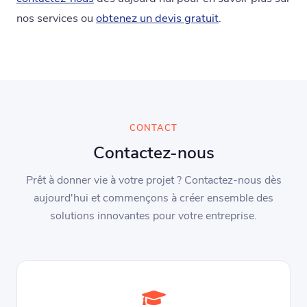
nos services ou
obtenez un devis gratuit
.
CONTACT
Contactez-nous
Prêt à donner vie à votre projet ? Contactez-nous dès
aujourd'hui et commençons à créer ensemble des
solutions innovantes pour votre entreprise.