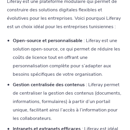
Liferay est une plateforme modulaire qui permet de
construire des solutions digitales flexibles et
évolutives pour les entreprises. Voici pourquoi Liferay
est un choix idéal pour les entreprises tunisiennes :
Open-source et personnalisable
: Liferay est une
solution open-source, ce qui permet de réduire les
coûts de licence tout en offrant une
personnalisation complète pour s’adapter aux
besoins spécifiques de votre organisation.
Gestion centralisée des contenus
: Liferay permet
de centraliser la gestion des contenus (documents,
informations, formulaires) à partir d’un portail
unique, facilitant ainsi l’accès à l’information pour
les collaborateurs.
Intranets et extranets efficaces
: Liferay est idéal