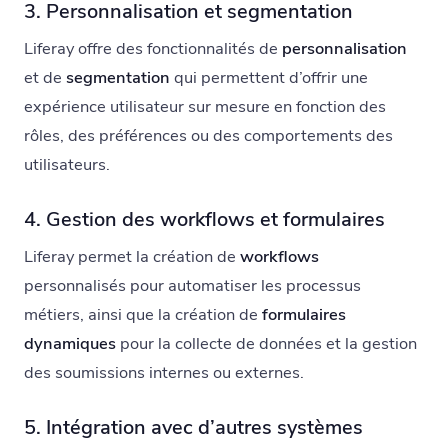
3. Personnalisation et segmentation
Liferay offre des fonctionnalités de
personnalisation
et de
segmentation
qui permettent d’offrir une
expérience utilisateur sur mesure en fonction des
rôles, des préférences ou des comportements des
utilisateurs.
4. Gestion des workflows et formulaires
Liferay permet la création de
workflows
personnalisés pour automatiser les processus
métiers, ainsi que la création de
formulaires
dynamiques
pour la collecte de données et la gestion
des soumissions internes ou externes.
5. Intégration avec d’autres systèmes