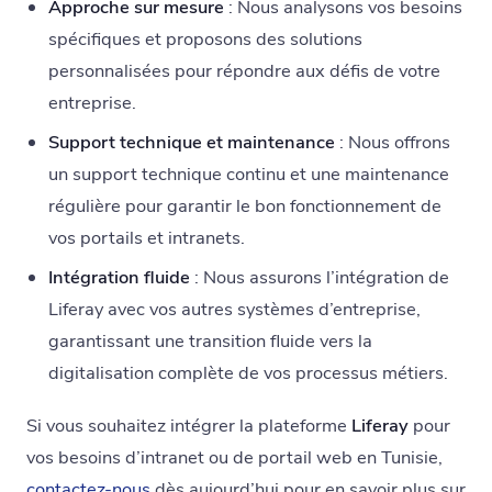
Approche sur mesure
: Nous analysons vos besoins
spécifiques et proposons des solutions
personnalisées pour répondre aux défis de votre
entreprise.
Support technique et maintenance
: Nous offrons
un support technique continu et une maintenance
régulière pour garantir le bon fonctionnement de
vos portails et intranets.
Intégration fluide
: Nous assurons l’intégration de
Liferay avec vos autres systèmes d’entreprise,
garantissant une transition fluide vers la
digitalisation complète de vos processus métiers.
Si vous souhaitez intégrer la plateforme
Liferay
pour
vos besoins d’intranet ou de portail web en Tunisie,
contactez-nous
dès aujourd’hui pour en savoir plus sur