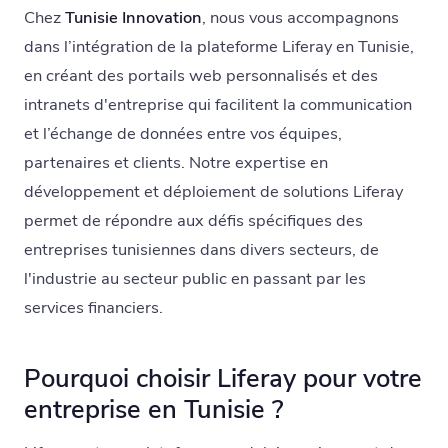
Chez
Tunisie Innovation
, nous vous accompagnons
dans l’intégration de la plateforme Liferay en Tunisie,
en créant des portails web personnalisés et des
intranets d'entreprise qui facilitent la communication
et l’échange de données entre vos équipes,
partenaires et clients. Notre expertise en
développement et déploiement de solutions Liferay
permet de répondre aux défis spécifiques des
entreprises tunisiennes dans divers secteurs, de
l'industrie au secteur public en passant par les
services financiers.
Pourquoi choisir Liferay pour votre
entreprise en Tunisie ?