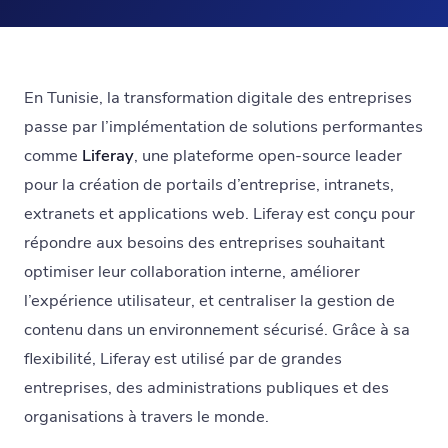
En Tunisie, la transformation digitale des entreprises
passe par l’implémentation de solutions performantes
comme
Liferay
, une plateforme open-source leader
pour la création de portails d’entreprise, intranets,
extranets et applications web. Liferay est conçu pour
répondre aux besoins des entreprises souhaitant
optimiser leur collaboration interne, améliorer
l’expérience utilisateur, et centraliser la gestion de
contenu dans un environnement sécurisé. Grâce à sa
flexibilité, Liferay est utilisé par de grandes
entreprises, des administrations publiques et des
organisations à travers le monde.