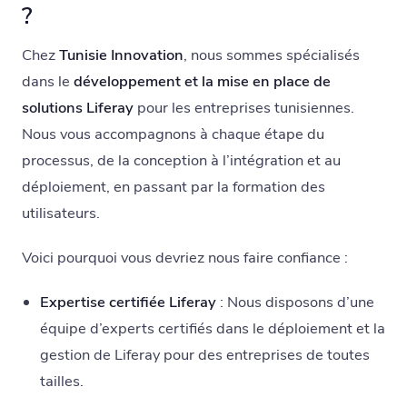
?
Chez
Tunisie Innovation
, nous sommes spécialisés
dans le
développement et la mise en place de
solutions Liferay
pour les entreprises tunisiennes.
Nous vous accompagnons à chaque étape du
processus, de la conception à l’intégration et au
déploiement, en passant par la formation des
utilisateurs.
Voici pourquoi vous devriez nous faire confiance :
Expertise certifiée Liferay
: Nous disposons d’une
équipe d’experts certifiés dans le déploiement et la
gestion de Liferay pour des entreprises de toutes
tailles.