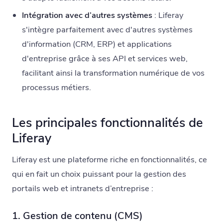
Intégration avec d’autres systèmes
: Liferay
s'intègre parfaitement avec d'autres systèmes
d'information (CRM, ERP) et applications
d'entreprise grâce à ses API et services web,
facilitant ainsi la transformation numérique de vos
processus métiers.
Les principales fonctionnalités de
Liferay
Liferay est une plateforme riche en fonctionnalités, ce
qui en fait un choix puissant pour la gestion des
portails web et intranets d’entreprise :
1. Gestion de contenu (CMS)