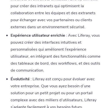
pour créer des intranets qui optimisent la
collaboration entre les équipes et des extranets
pour échanger avec vos partenaires ou clients
externes dans un environnement sécurisé.
Expérience utilisateur enrichie
: Avec Liferay, vous
pouvez créer des interfaces intuitives et
personnalisées qui améliorent l’expérience
utilisateur, en intégrant des fonctionnalités comme
des tableaux de bord, des workflows, et des outils
de communication.
Évolutivité
: Liferay est conçu pour évoluer avec
votre entreprise. Que vous ayez besoin d’une
solution pour un petit projet ou pour un portail
complexe avec des milliers d’utilisateurs, Liferay
s’adapte facilement à vos besoins futurs.