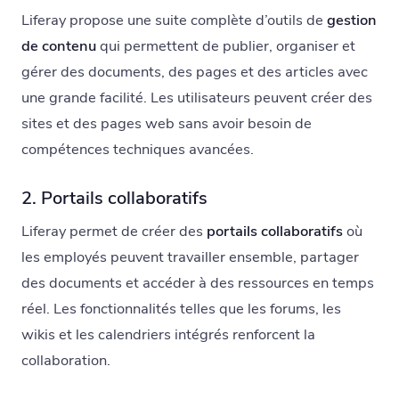
Liferay propose une suite complète d’outils de
gestion
de contenu
qui permettent de publier, organiser et
gérer des documents, des pages et des articles avec
une grande facilité. Les utilisateurs peuvent créer des
sites et des pages web sans avoir besoin de
compétences techniques avancées.
2. Portails collaboratifs
Liferay permet de créer des
portails collaboratifs
où
les employés peuvent travailler ensemble, partager
des documents et accéder à des ressources en temps
réel. Les fonctionnalités telles que les forums, les
wikis et les calendriers intégrés renforcent la
collaboration.