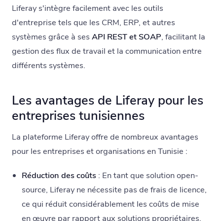
Liferay s'intègre facilement avec les outils
d'entreprise tels que les CRM, ERP, et autres
systèmes grâce à ses
API REST et SOAP
, facilitant la
gestion des flux de travail et la communication entre
différents systèmes.
Les avantages de Liferay pour les
entreprises tunisiennes
La plateforme Liferay offre de nombreux avantages
pour les entreprises et organisations en Tunisie :
Réduction des coûts
: En tant que solution open-
source, Liferay ne nécessite pas de frais de licence,
ce qui réduit considérablement les coûts de mise
en œuvre par rapport aux solutions propriétaires.