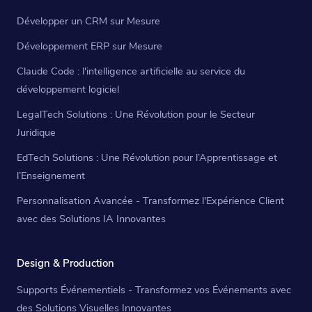
Développer un CRM sur Mesure
Développement ERP sur Mesure
Claude Code : l'intelligence artificielle au service du
développement logiciel
LegalTech Solutions : Une Révolution pour le Secteur
Juridique
EdTech Solutions : Une Révolution pour l’Apprentissage et
l’Enseignement
Personnalisation Avancée - Transformez l'Expérience Client
avec des Solutions IA Innovantes
Design & Production
Supports Événementiels - Transformez vos Événements avec
des Solutions Visuelles Innovantes