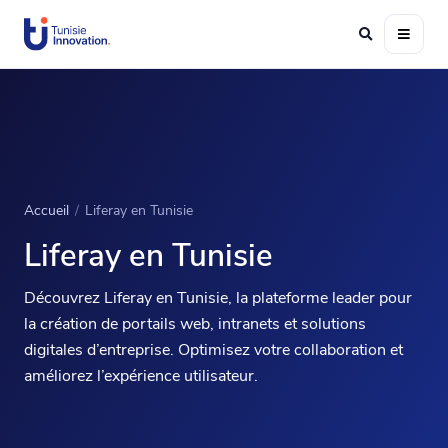
Accueil
/
Liferay en Tunisie
Liferay en Tunisie
Découvrez Liferay en Tunisie, la plateforme leader pour
la création de portails web, intranets et solutions
digitales d’entreprise. Optimisez votre collaboration et
améliorez l’expérience utilisateur.