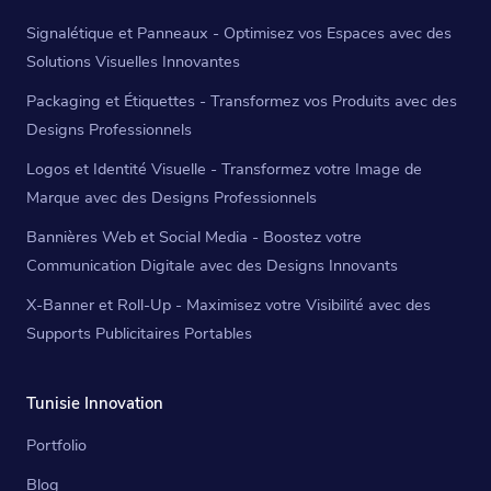
Signalétique et Panneaux - Optimisez vos Espaces avec des
Solutions Visuelles Innovantes
Packaging et Étiquettes - Transformez vos Produits avec des
Designs Professionnels
Logos et Identité Visuelle - Transformez votre Image de
Marque avec des Designs Professionnels
Bannières Web et Social Media - Boostez votre
Communication Digitale avec des Designs Innovants
X-Banner et Roll-Up - Maximisez votre Visibilité avec des
Supports Publicitaires Portables
Tunisie Innovation
Portfolio
Blog