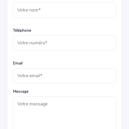
Téléphone
Email
Message