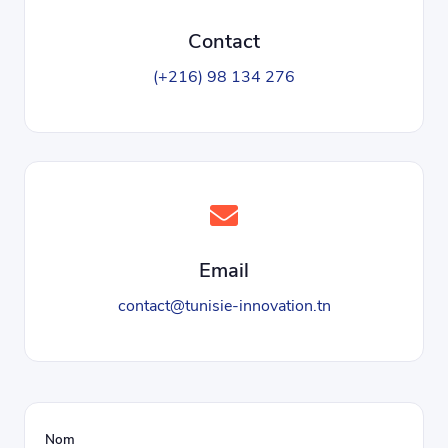
Contact
(+216) 98 134 276
Email
contact@tunisie-innovation.tn
Nom