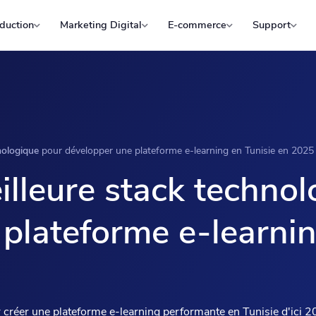
duction
Marketing Digital
E-commerce
Support
nologique
pour développer une plateforme e-learning en Tunisie en 2025
eilleure stack techno
plateforme e-learnin
 créer une plateforme e-learning performante en Tunisie d'ici 2