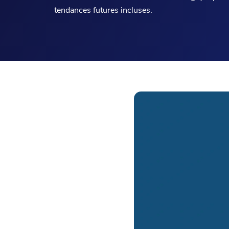
tendances futures incluses.