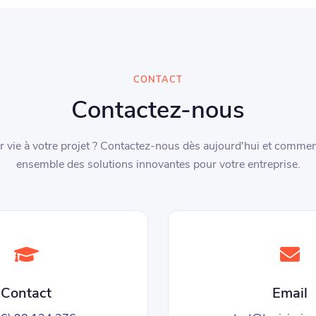
CONTACT
Contactez-nous
r vie à votre projet ? Contactez-nous dès aujourd'hui et comme
ensemble des solutions innovantes pour votre entreprise.
Contact
Email