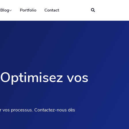
Blog
Portfolio
Contact
 Optimisez vos
er vos processus. Contactez-nous dès