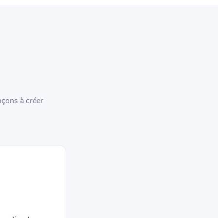
nçons à créer