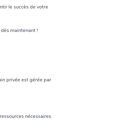
ir le succès de votre
 dès maintenant !
ain privée est gérée par
 ressources nécessaires.