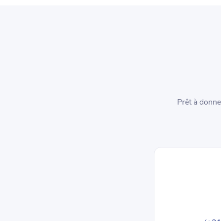
Prêt à donne