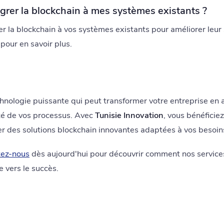
tégrer la blockchain à mes systèmes existants ?
r la blockchain à vos systèmes existants pour améliorer leur sé
pour en savoir plus.
hnologie puissante qui peut transformer votre entreprise en am
ité de vos processus. Avec
Tunisie Innovation
, vous bénéficie
r des solutions blockchain innovantes adaptées à vos besoin
tez-nous
dès aujourd'hui pour découvrir comment nos service
e vers le succès.