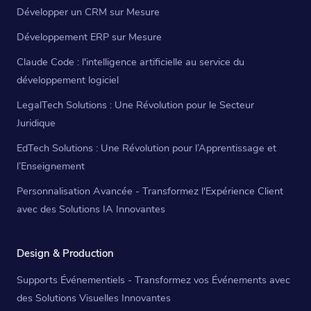
Développer un CRM sur Mesure
Développement ERP sur Mesure
Claude Code : l'intelligence artificielle au service du
développement logiciel
LegalTech Solutions : Une Révolution pour le Secteur
Juridique
EdTech Solutions : Une Révolution pour l’Apprentissage et
l’Enseignement
Personnalisation Avancée - Transformez l'Expérience Client
avec des Solutions IA Innovantes
Design & Production
Supports Événementiels - Transformez vos Événements avec
des Solutions Visuelles Innovantes