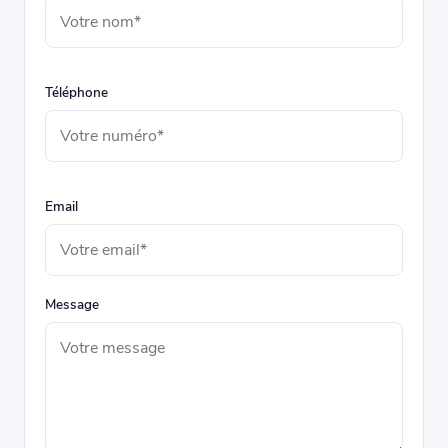
Téléphone
Email
Message