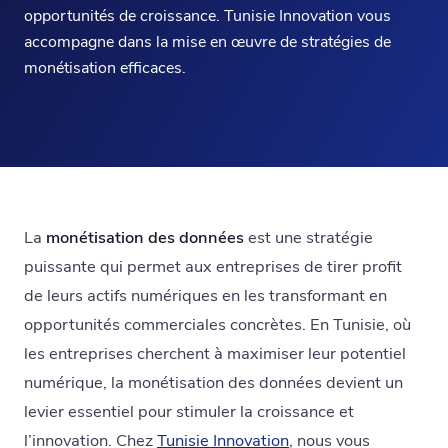
opportunités de croissance. Tunisie Innovation vous
accompagne dans la mise en œuvre de stratégies de
monétisation efficaces.
La
monétisation des données
est une stratégie
puissante qui permet aux entreprises de tirer profit
de leurs actifs numériques en les transformant en
opportunités commerciales concrètes. En Tunisie, où
les entreprises cherchent à maximiser leur potentiel
numérique, la monétisation des données devient un
levier essentiel pour stimuler la croissance et
l’innovation. Chez
Tunisie Innovation
, nous vous