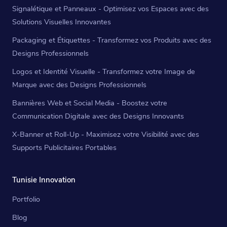
Signalétique et Panneaux - Optimisez vos Espaces avec des
Solutions Visuelles Innovantes
Packaging et Étiquettes - Transformez vos Produits avec des
Designs Professionnels
Logos et Identité Visuelle - Transformez votre Image de
Marque avec des Designs Professionnels
Bannières Web et Social Media - Boostez votre
Communication Digitale avec des Designs Innovants
X-Banner et Roll-Up - Maximisez votre Visibilité avec des
Supports Publicitaires Portables
Tunisie Innovation
Portfolio
Blog