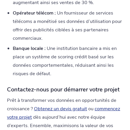
augmentant ainsi ses ventes de 30 %.
Opérateur télécom :
Un fournisseur de services
télécoms a monétisé ses données d’utilisation pour
offrir des publicités ciblées à ses partenaires
commerciaux.
Banque locale :
Une institution bancaire a mis en
place un système de scoring crédit basé sur les
données comportementales, réduisant ainsi les
risques de défaut.
Contactez-nous pour démarrer votre projet
Prêt à transformer vos données en opportunités de
croissance ?
Obtenez un devis gratuit
ou
commencez
votre projet
dès aujourd’hui avec notre équipe
d’experts. Ensemble, maximisons la valeur de vos