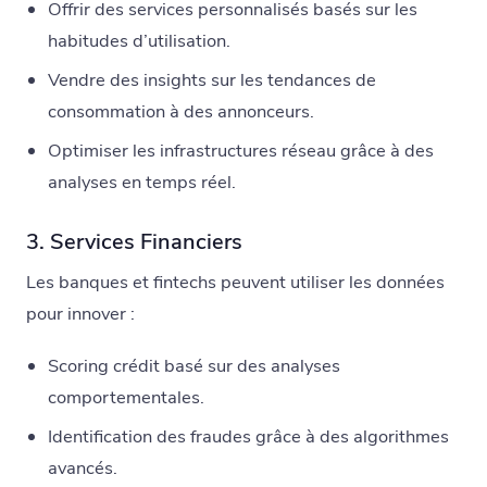
Offrir des services personnalisés basés sur les
habitudes d’utilisation.
Vendre des insights sur les tendances de
consommation à des annonceurs.
Optimiser les infrastructures réseau grâce à des
analyses en temps réel.
3. Services Financiers
Les banques et fintechs peuvent utiliser les données
pour innover :
Scoring crédit basé sur des analyses
comportementales.
Identification des fraudes grâce à des algorithmes
avancés.