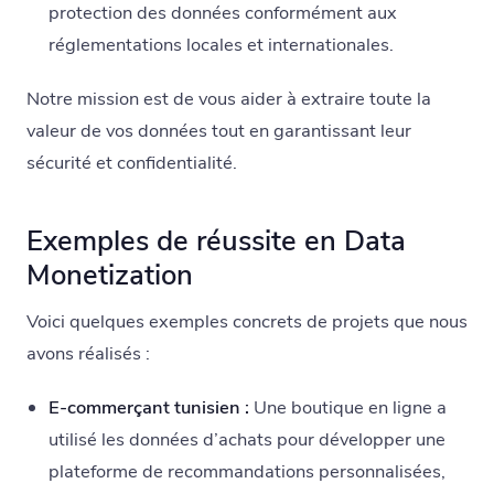
protection des données conformément aux
réglementations locales et internationales.
Notre mission est de vous aider à extraire toute la
valeur de vos données tout en garantissant leur
sécurité et confidentialité.
Exemples de réussite en Data
Monetization
Voici quelques exemples concrets de projets que nous
avons réalisés :
E-commerçant tunisien :
Une boutique en ligne a
utilisé les données d’achats pour développer une
plateforme de recommandations personnalisées,