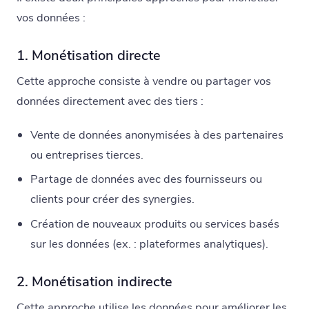
vos données :
1. Monétisation directe
Cette approche consiste à vendre ou partager vos
données directement avec des tiers :
Vente de données anonymisées à des partenaires
ou entreprises tierces.
Partage de données avec des fournisseurs ou
clients pour créer des synergies.
Création de nouveaux produits ou services basés
sur les données (ex. : plateformes analytiques).
2. Monétisation indirecte
Cette approche utilise les données pour améliorer les