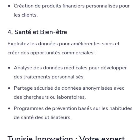
Création de produits financiers personnalisés pour
les clients.
4. Santé et Bien-être
Exploitez les données pour améliorer les soins et
créer des opportunités commerciales :
Analyse des données médicales pour développer
des traitements personnalisés.
Partage sécurisé de données anonymisées avec
des chercheurs ou laboratoires.
Programmes de prévention basés sur les habitudes
de santé des utilisateurs.
Tunisie Innovation : Votre expert