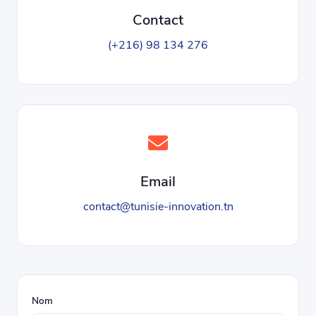
Contact
(+216) 98 134 276
Email
contact@tunisie-innovation.tn
Nom