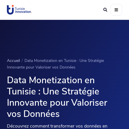
Accueil
/
Data Monetization en Tunisie : Une Stratégie
Innovante pour Valoriser vos Données
Data Monetization en
Tunisie : Une Stratégie
Innovante pour Valoriser
vos Données
Découvrez comment transformer vos données en