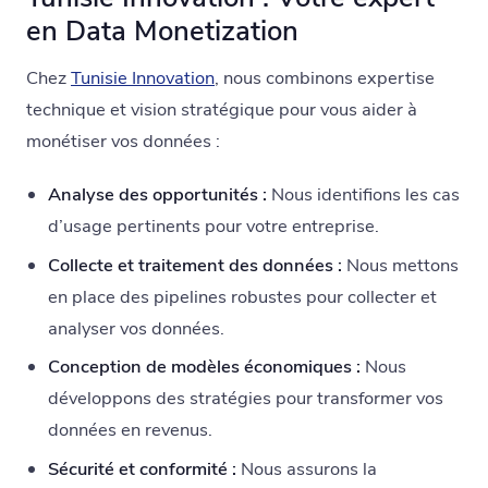
en Data Monetization
Chez
Tunisie Innovation
, nous combinons expertise
technique et vision stratégique pour vous aider à
monétiser vos données :
Analyse des opportunités :
Nous identifions les cas
d’usage pertinents pour votre entreprise.
Collecte et traitement des données :
Nous mettons
en place des pipelines robustes pour collecter et
analyser vos données.
Conception de modèles économiques :
Nous
développons des stratégies pour transformer vos
données en revenus.
Sécurité et conformité :
Nous assurons la