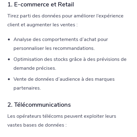
1. E-commerce et Retail
Tirez parti des données pour améliorer l’expérience
client et augmenter les ventes :
Analyse des comportements d’achat pour
personnaliser les recommandations.
Optimisation des stocks grâce à des prévisions de
demande précises.
Vente de données d’audience à des marques
partenaires.
2. Télécommunications
Les opérateurs télécoms peuvent exploiter leurs
vastes bases de données :