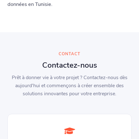
données en Tunisie.
CONTACT
Contactez-nous
Prêt à donner vie à votre projet ? Contactez-nous dès
aujourd'hui et commençons à créer ensemble des
solutions innovantes pour votre entreprise.