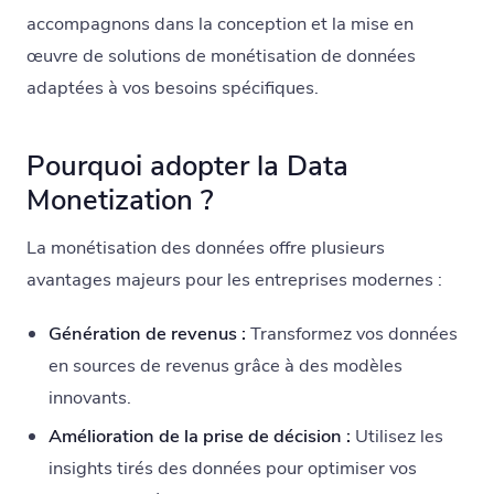
accompagnons dans la conception et la mise en
œuvre de solutions de monétisation de données
adaptées à vos besoins spécifiques.
Pourquoi adopter la Data
Monetization ?
La monétisation des données offre plusieurs
avantages majeurs pour les entreprises modernes :
Génération de revenus :
Transformez vos données
en sources de revenus grâce à des modèles
innovants.
Amélioration de la prise de décision :
Utilisez les
insights tirés des données pour optimiser vos