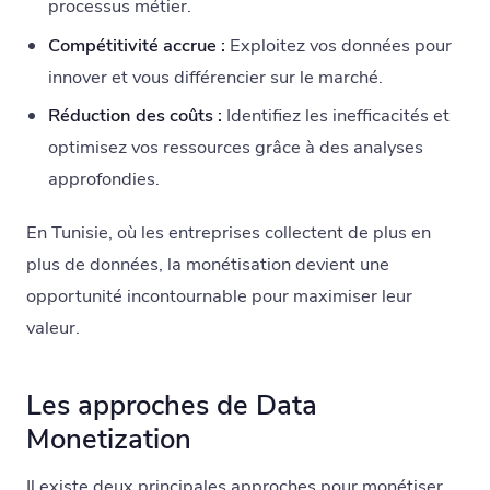
processus métier.
Compétitivité accrue :
Exploitez vos données pour
innover et vous différencier sur le marché.
Réduction des coûts :
Identifiez les inefficacités et
optimisez vos ressources grâce à des analyses
approfondies.
En Tunisie, où les entreprises collectent de plus en
plus de données, la monétisation devient une
opportunité incontournable pour maximiser leur
valeur.
Les approches de Data
Monetization
Il existe deux principales approches pour monétiser