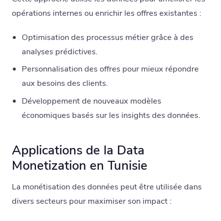
opérations internes ou enrichir les offres existantes :
Optimisation des processus métier grâce à des
analyses prédictives.
Personnalisation des offres pour mieux répondre
aux besoins des clients.
Développement de nouveaux modèles
économiques basés sur les insights des données.
Applications de la Data
Monetization en Tunisie
La monétisation des données peut être utilisée dans
divers secteurs pour maximiser son impact :