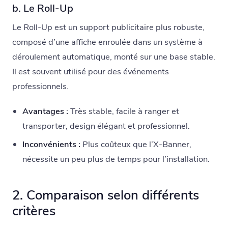
b. Le Roll-Up
Le Roll-Up est un support publicitaire plus robuste,
composé d’une affiche enroulée dans un système à
déroulement automatique, monté sur une base stable.
Il est souvent utilisé pour des événements
professionnels.
Avantages :
Très stable, facile à ranger et
transporter, design élégant et professionnel.
Inconvénients :
Plus coûteux que l’X-Banner,
nécessite un peu plus de temps pour l’installation.
2. Comparaison selon différents
critères