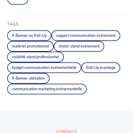
TAGS
X-Banner ou Roll-Up
support communication événement
matériel promotionnel
choisir stand événement
visibilité stand professionnel
budget communication événementielle
Roll-Up avantage
X-Banner utilisation
communication marketing événementielle
CONTACT