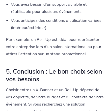
Vous avez besoin d’un support durable et
réutilisable pour plusieurs événements.
Vous anticipez des conditions d’utilisation variées
(intérieur/extérieur).
Par exemple, un Roll-Up est idéal pour représenter
votre entreprise lors d’un salon international ou pour
attirer l’attention sur un stand promotionnel.
5. Conclusion : Le bon choix selon
vos besoins
Choisir entre un X-Banner et un Roll-Up dépend de
vos objectifs, de votre budget et du contexte de votre
événement. Si vous recherchez une solution