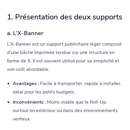
1. Présentation des deux supports
a. L’X-Banner
L’X-Banner est un support publicitaire léger composé
d’une bâche imprimée tendue sur une structure en
forme de X. Il est souvent utilisé pour sa simplicité et
son coût abordable.
Avantages :
Facile à transporter, rapide à installer,
idéal pour les petits budgets.
Inconvénients :
Moins stable que le Roll-Up,
surtout en extérieur ou dans des environnements
venteux.