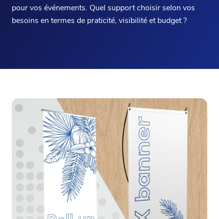
pour vos événements. Quel support choisir selon vos
besoins en termes de praticité, visibilité et budget ?