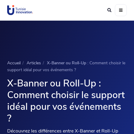
Accueil
/
Articles
/
X-Banner ou Roll-Up
: Comment choisir le
support idéal pour vos événements ?
X-Banner ou Roll-Up
:
Comment choisir le support
idéal pour vos événements
?
Découvrez les différences entre X-Banner et Roll-Up