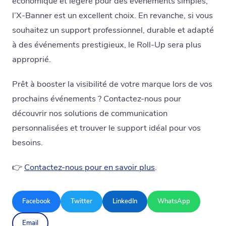
économique et légère pour des événements simples,
l’X-Banner est un excellent choix. En revanche, si vous
souhaitez un support professionnel, durable et adapté
à des événements prestigieux, le Roll-Up sera plus
approprié.
Prêt à booster la visibilité de votre marque lors de vos
prochains événements ? Contactez-nous pour
découvrir nos solutions de communication
personnalisées et trouver le support idéal pour vos
besoins.
👉
Contactez-nous pour en savoir plus
.
Facebook
Twitter
LinkedIn
WhatsApp
Email