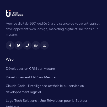
Agence digitale 360° dédiée à la croissance de votre entreprise :
développement web, design, marketing digital et solutions sur
mesure.
Facebook
Twitter
Téléphone
WhatsApp
Email
Web
Développer un CRM sur Mesure
Développement ERP sur Mesure
Claude Code : l'intelligence artificielle au service du
développement logiciel
LegalTech Solutions : Une Révolution pour le Secteur
Juridique