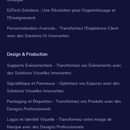
EdTech Solutions : Une Révolution pour l’Apprentissage et
l’Enseignement
Personnalisation Avancée - Transformez l'Expérience Client
avec des Solutions IA Innovantes
Design & Production
Supports Événementiels - Transformez vos Événements avec
des Solutions Visuelles Innovantes
Signalétique et Panneaux - Optimisez vos Espaces avec des
Solutions Visuelles Innovantes
Packaging et Étiquettes - Transformez vos Produits avec des
Designs Professionnels
Logos et Identité Visuelle - Transformez votre Image de
Marque avec des Designs Professionnels