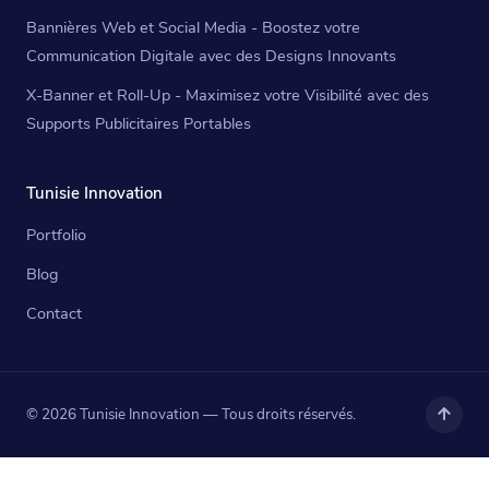
Bannières Web et Social Media - Boostez votre
Communication Digitale avec des Designs Innovants
X-Banner et Roll-Up - Maximisez votre Visibilité avec des
Supports Publicitaires Portables
Tunisie Innovation
Portfolio
Blog
Contact
© 2026 Tunisie Innovation — Tous droits réservés.
Haut
de
page