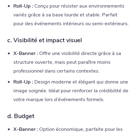
Roll-Up :
Conçu pour résister aux environnements
variés grâce à sa base lourde et stable. Parfait
pour des événements intérieurs ou semi-extérieurs.
c. Visibilité et impact visuel
X-Banner :
Offre une visibilité directe grâce à sa
structure ouverte, mais peut paraître moins
professionnel dans certains contextes.
Roll-Up :
Design moderne et élégant qui donne une
image soignée. Idéal pour renforcer la crédibilité de
votre marque lors d’événements formels.
d. Budget
X-Banner :
Option économique, parfaite pour les