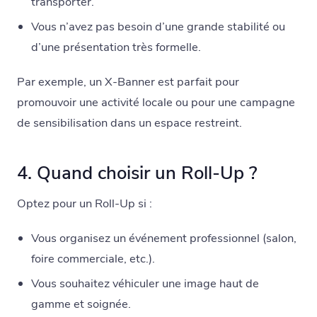
transporter.
Vous n’avez pas besoin d’une grande stabilité ou
d’une présentation très formelle.
Par exemple, un X-Banner est parfait pour
promouvoir une activité locale ou pour une campagne
de sensibilisation dans un espace restreint.
4. Quand choisir un Roll-Up ?
Optez pour un Roll-Up si :
Vous organisez un événement professionnel (salon,
foire commerciale, etc.).
Vous souhaitez véhiculer une image haut de
gamme et soignée.