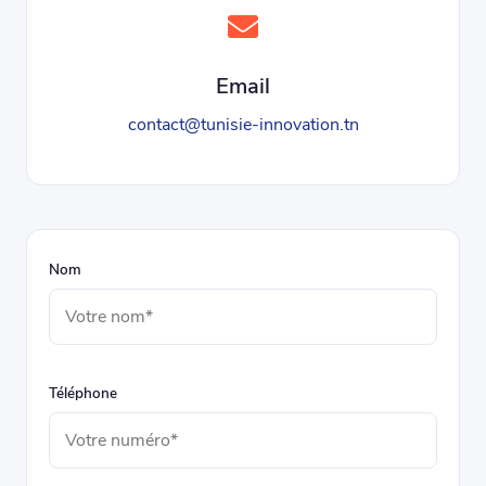
Email
contact@tunisie-innovation.tn
Nom
Téléphone