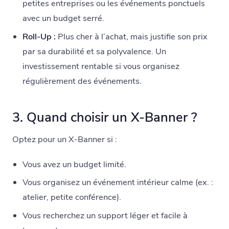
petites entreprises ou les événements ponctuels
avec un budget serré.
Roll-Up :
Plus cher à l’achat, mais justifie son prix
par sa durabilité et sa polyvalence. Un
investissement rentable si vous organisez
régulièrement des événements.
3. Quand choisir un X-Banner ?
Optez pour un X-Banner si :
Vous avez un budget limité.
Vous organisez un événement intérieur calme (ex. :
atelier, petite conférence).
Vous recherchez un support léger et facile à