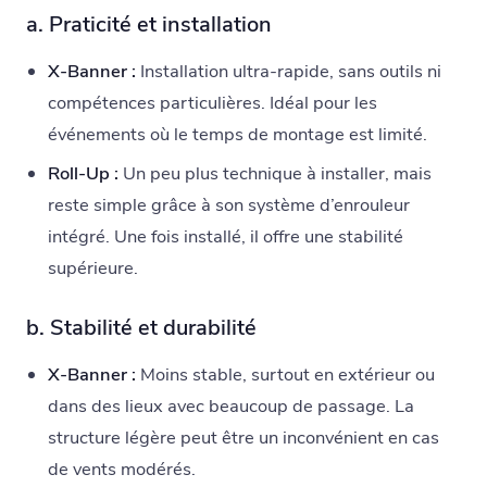
a. Praticité et installation
X-Banner :
Installation ultra-rapide, sans outils ni
compétences particulières. Idéal pour les
événements où le temps de montage est limité.
Roll-Up :
Un peu plus technique à installer, mais
reste simple grâce à son système d’enrouleur
intégré. Une fois installé, il offre une stabilité
supérieure.
b. Stabilité et durabilité
X-Banner :
Moins stable, surtout en extérieur ou
dans des lieux avec beaucoup de passage. La
structure légère peut être un inconvénient en cas
de vents modérés.