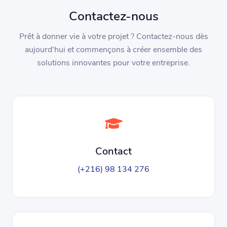
Contactez-nous
Prêt à donner vie à votre projet ? Contactez-nous dès
aujourd'hui et commençons à créer ensemble des
solutions innovantes pour votre entreprise.
Contact
(+216) 98 134 276