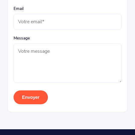
Email
Message
Envoyer