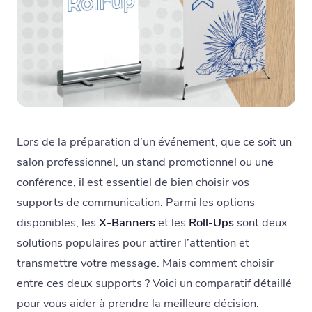
Lors de la préparation d’un événement, que ce soit un
salon professionnel, un stand promotionnel ou une
conférence, il est essentiel de bien choisir vos
supports de communication. Parmi les options
disponibles, les
X-Banners
et les
Roll-Ups
sont deux
solutions populaires pour attirer l’attention et
transmettre votre message. Mais comment choisir
entre ces deux supports ? Voici un comparatif détaillé
pour vous aider à prendre la meilleure décision.